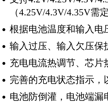
（4.25V/4.3V/4.35V
根据电池温度和输入电
输入过压、输入欠压保
充电电流热调节、芯片
完善的充电状态指示，
电池防倒灌，电池端漏电