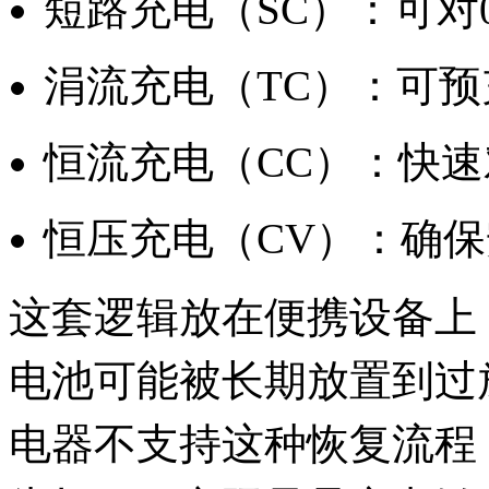
短路充电（SC）：可对
涓流充电（TC）：可
恒流充电（CC）：快
恒压充电（CV）：确
这套逻辑放在便携设备上
电池可能被长期放置到过
电器不支持这种恢复流程