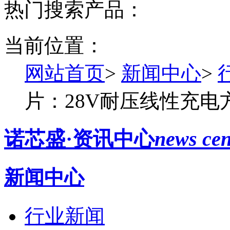
热门搜索产品：
当前位置：
网站首页
>
新闻中心
>
片：28V耐压线性充
诺芯盛·资讯中心
news cen
新闻中心
行业新闻