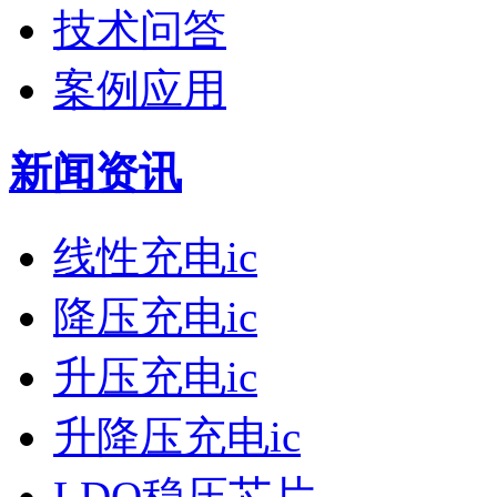
技术问答
案例应用
新闻资讯
线性充电ic
降压充电ic
升压充电ic
升降压充电ic
LDO稳压芯片