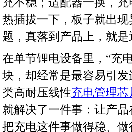
充不稳；适配器一换，充
热插拔一下，板子就出现
题，真落到产品上，就是
在单节锂电设备里，“充
块，却经常是最容易引发连
类高耐压线性
充电管理芯
就解决了一件事：让产品
把充电这件事做得稳、做