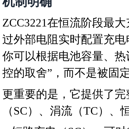
机制明确
ZCC3221在恒流阶段最
过外部电阻实时配置充电
你可以根据电池容量、热
控的取舍”，而不是被固
更重要的是，它提供了完
（SC）、涓流（TC）、