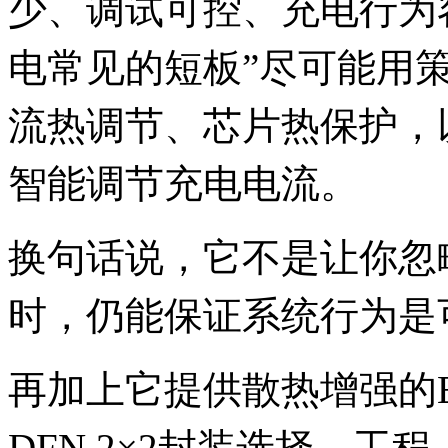
少、调试可控、充电行为容
电常见的短板”尽可能用
流热调节、芯片热保护，
智能调节充电电流。
换句话说，它不是让你忽
时，仍能保证系统行为是
再加上它提供散热增强的ES
DFN 2×2封装选择，