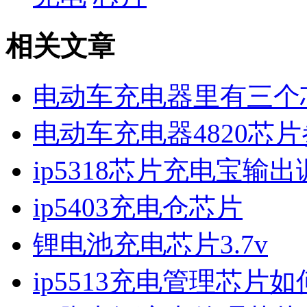
相关文章
电动车充电器里有三个
电动车充电器4820芯
ip5318芯片充电宝输
ip5403充电仓芯片
锂电池充电芯片3.7v
ip5513充电管理芯片