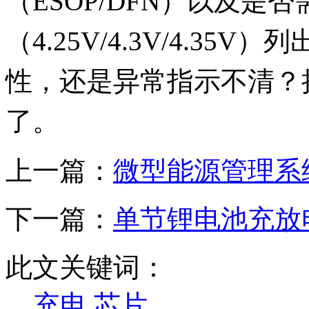
（ESOP/DFN）以及是
（4.25V/4.3V/4.3
性，还是异常指示不清？
了。
上一篇：
微型能源管理系
下一篇：
单节锂电池充放
此文关键词：
充电
芯片