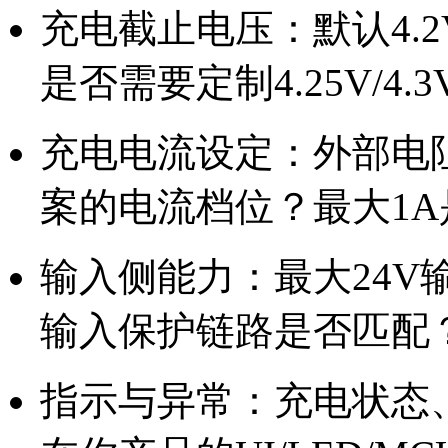
充电截止电压：默认4.
是否需要定制4.25V/4.
充电电流设定：外部电
案的电流档位？最大1
输入侧能力：最大24V
输入保护链路是否匹配
指示与异常：充电状态