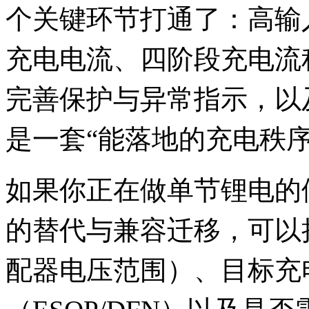
个关键环节打通了：高输
充电电流、四阶段充电流
完善保护与异常指示，以
是一套“能落地的充电秩序
如果你正在做单节锂电的便
的替代与兼容迁移，可以把
配器电压范围）、目标充