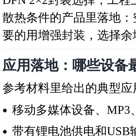
散热条件的产品里落地：
要的用增强封装，选择余
应用落地：哪些设备最容
参考材料里给出的典型应
移动多媒体设备、MP3、
带有锂电池供电和USB