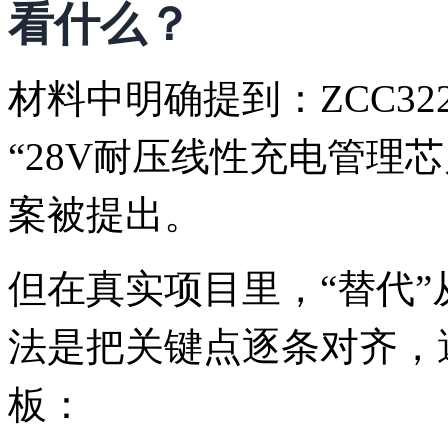
看什么？
材料中明确提到：ZCC322
“28V耐压线性充电管理芯片Z
案被提出。
但在真实项目里，“替代
法是把关键点逐条对齐，
板：