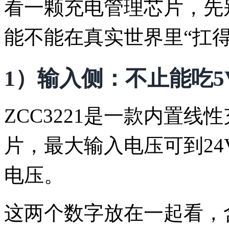
看一颗充电管理芯片，先
能不能在真实世界里“扛得
1）输入侧：不止能吃
ZCC3221是一款内置
片，最大输入电压可到24
电压。
这两个数字放在一起看，