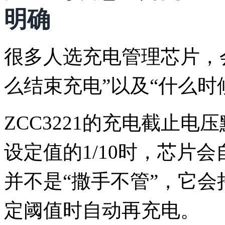
明确
很多人选充电管理芯片，
么结束充电”以及“什么时
ZCC3221的充电截止电
设定值的1/10时，芯片
并不是“撒手不管”，它
定阈值时自动再充电。