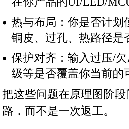
在你产品的UI/LED/
热与布局：你是否计划使
铜皮、过孔、热路径是
保护对齐：输入过压/欠
级等是否覆盖你当前的
把这些问题在原理图阶段
路，而不是一次返工。