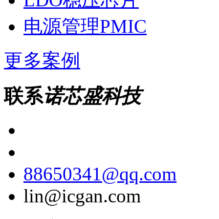
电源管理PMIC
更多案例
联系
诺芯盛科技
88650341@qq.com
lin@icgan.com