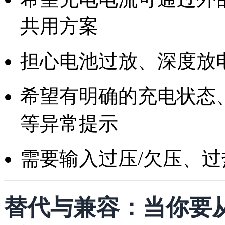
共用方案
担心电池过放、深度放
希望有明确的充电状态
等异常提示
需要输入过压/欠压、过
替代与兼容：当你要从