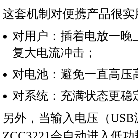
这套机制对便携产品很实
对用户：插着电放一晚
复大电流冲击；
对电池：避免一直高压高
对系统：充满状态更稳
另外，当输入电压（USB
ZCC3221会自动进入低