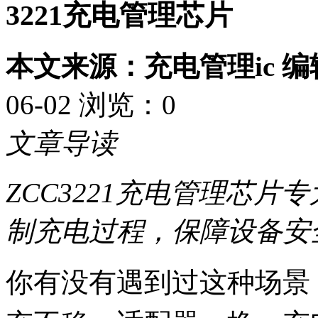
3221充电管理芯片
本文来源：充电管理ic 
06-02 浏览：
0
文章导读
ZCC3221充电管理芯
制充电过程，保障设备安
你有没有遇到过这种场景