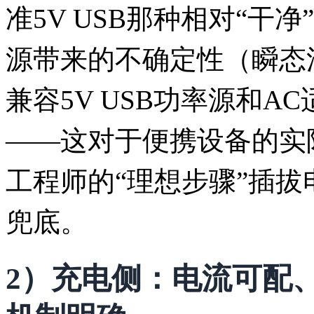
准5V USB那种相对“干
源带来的不确定性（瞬态
兼容5V USB功率源和
——这对于便携设备的实
工程师的“理想步骤”插
兜底。
2）充电侧：电流可配