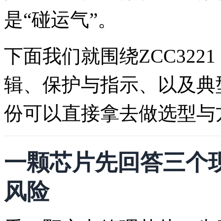
是“碰运气”。
下面我们就围绕ZCC32
辑、保护与指示、以及典
份可以直接拿去做选型与
一颗芯片先回答三个
风险