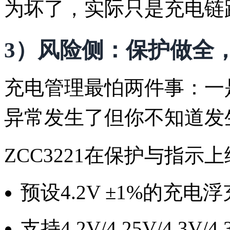
为坏了，实际只是充电链
3）风险侧：保护做全
充电管理最怕两件事：一
异常发生了但你不知道发
ZCC3221在保护与指示
预设4.2V ±1%的充电
支持4.2V/4.25V/4.3V