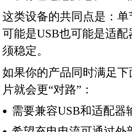
这类设备的共同点是：单
可能是USB也可能是适
须稳定。
如果你的产品同时满足下面
片就会更“对路”：
需要兼容USB和适配
希望充电电流可通过外