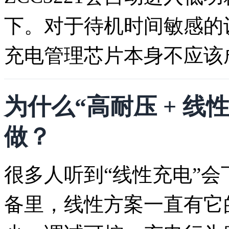
下。对于待机时间敏感的
充电管理芯片本身不应该
为什么“高耐压 + 
做？
很多人听到“线性充电”
备里，线性方案一直有它