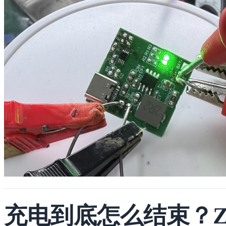
充电到底怎么结束？ZC