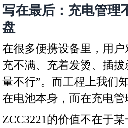
写在最后：充电管理不
盘
在很多便携设备里，用户
充不满、充着发烫、插拔
量不行”。而工程上我们
在电池本身，而在充电管
ZCC3221的价值不在