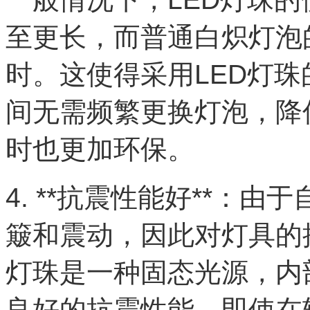
至更长，而普通白炽灯泡
时。这使得采用LED灯
间无需频繁更换灯泡，降
时也更加环保。
4. **抗震性能好**：
簸和震动，因此对灯具的
灯珠是一种固态光源，内
良好的抗震性能，即使在