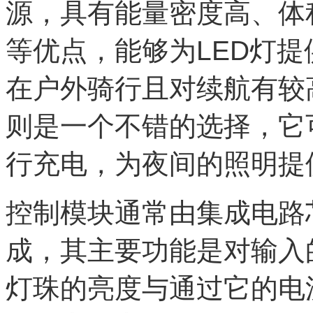
源，具有能量密度高、体
等优点，能够为LED灯
在户外骑行且对续航有较
则是一个不错的选择，它
行充电，为夜间的照明提
控制模块通常由集成电路
成，其主要功能是对输入
灯珠的亮度与通过它的电