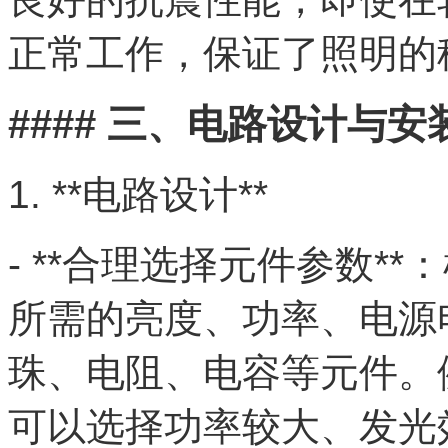
正常工作，保证了照明的
#### 三、电路设计与安
1. **电路设计**
- **合理选择元件参数*
所需的亮度、功率、电源
珠、电阻、电容等元件。
可以选择功率较大、发光