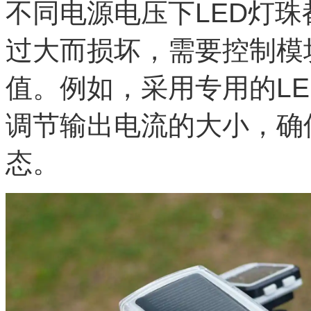
不同电源电压下LED灯
过大而损坏，需要控制模
值。例如，采用专用的L
调节输出电流的大小，确
态。