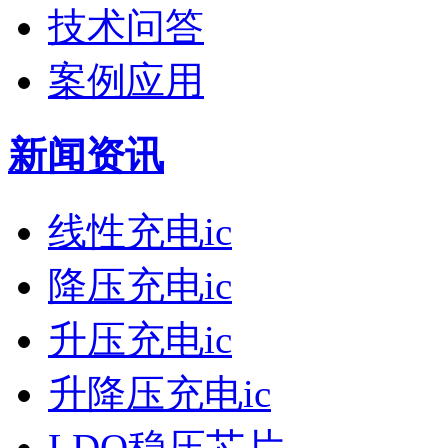
技术问答
案例应用
新闻资讯
线性充电ic
降压充电ic
升压充电ic
升降压充电ic
LDO稳压芯片