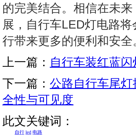
的完美结合。相信在未来
展，自行车LED灯电路
行带来更多的便利和安全
上一篇：
自行车装红蓝闪
下一篇：
公路自行车尾灯
全性与可见度
此文关键词：
自行
led
电路