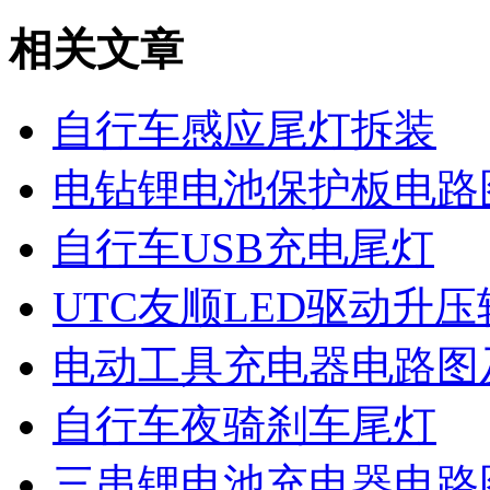
相关文章
自行车感应尾灯拆装
电钻锂电池保护板电路
自行车USB充电尾灯
UTC友顺LED驱动升压转
电动工具充电器电路图
自行车夜骑刹车尾灯
三串锂电池充电器电路