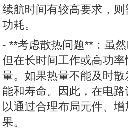
续航时间有较高要求，则
功耗。
- **考虑散热问题**：
但在长时间工作或高功率
量。如果热量不能及时散
能和寿命。因此，在电路
以通过合理布局元件、增
果。