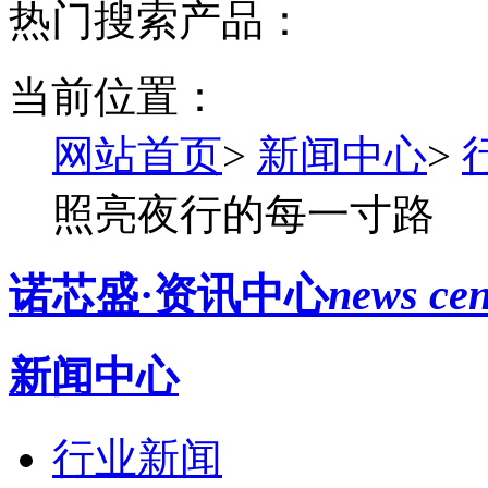
热门搜索产品：
当前位置：
网站首页
>
新闻中心
>
照亮夜行的每一寸路
诺芯盛·资讯中心
news cen
新闻中心
行业新闻