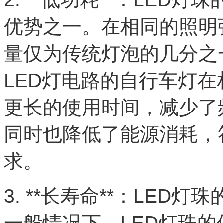
优势之一。在相同的照明
量仅为传统灯泡的几分之
LED灯电路的自行车灯
更长的使用时间，减少了
同时也降低了能源消耗，
求。
3. **长寿命**：LE
一般情况下，LED灯珠