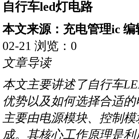
自行车led灯电路
本文来源：充电管理ic 
02-21 浏览：
0
文章导读
本文主要讲述了自行车L
优势以及如何选择合适的
主要由电源模块、控制模
成。其核心工作原理是利