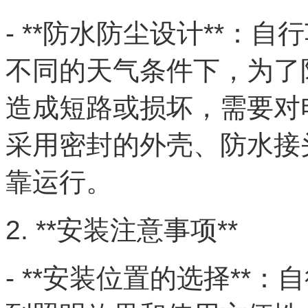
- **防水防尘设计**：
不同的天气条件下，为了
造成短路或损坏，需要对
采用密封的外壳、防水接
靠运行。
2. **安装注意事项**
- **安装位置的选择**