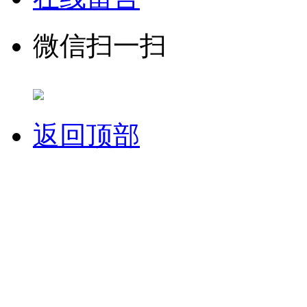
微信扫一扫
返回顶部