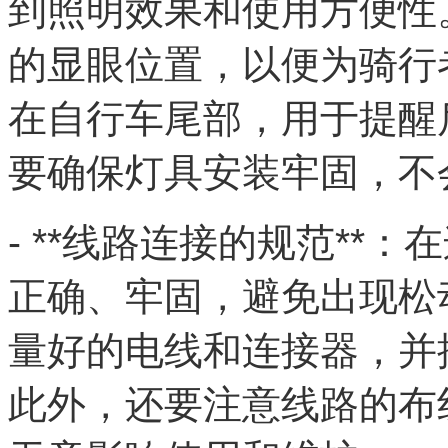
到照明效果和使用方便性
的显眼位置，以便为骑行
在自行车尾部，用于提醒
要确保灯具安装牢固，不
- **线路连接的规范**
正确、牢固，避免出现松
量好的电线和连接器，并
此外，还要注意线路的布