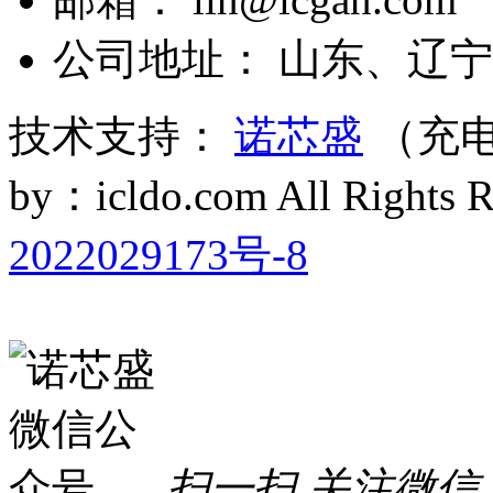
公司地址： 山东、辽宁
技术支持：
诺芯盛
（充电
by：icldo.com All Right
2022029173号-8
扫一扫 关注微信