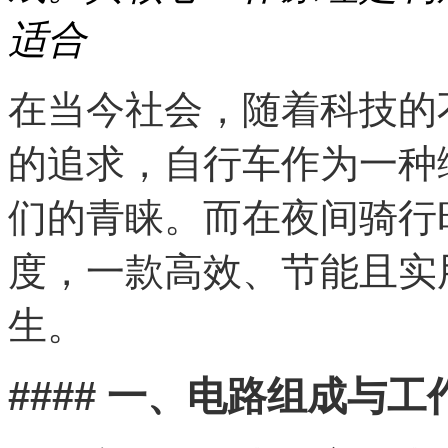
适合
在当今社会，随着科技的
的追求，自行车作为一种
们的青睐。而在夜间骑行
度，一款高效、节能且实
生。
#### 一、电路组成与工