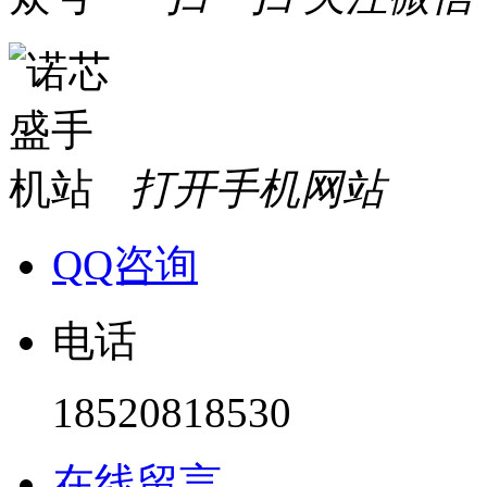
打开手机网站
QQ咨询
电话
18520818530
在线留言