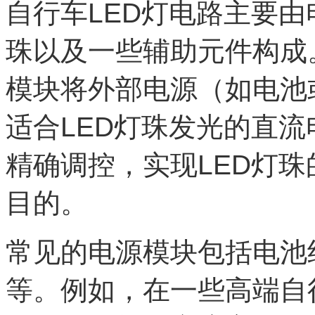
自行车LED灯电路主要由
珠以及一些辅助元件构成
模块将外部电源（如电池
适合LED灯珠发光的直
精确调控，实现LED灯
目的。
常见的电源模块包括电池
等。例如，在一些高端自