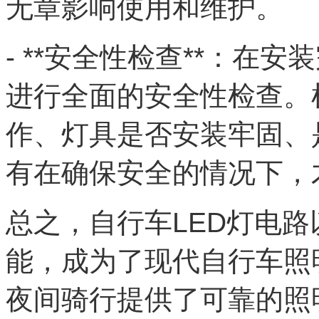
无章影响使用和维护。
- **安全性检查**：在
进行全面的安全性检查。
作、灯具是否安装牢固、
有在确保安全的情况下，
总之，自行车LED灯电
能，成为了现代自行车照
夜间骑行提供了可靠的照