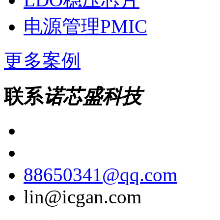
电源管理PMIC
更多案例
联系
诺芯盛科技
88650341@qq.com
lin@icgan.com