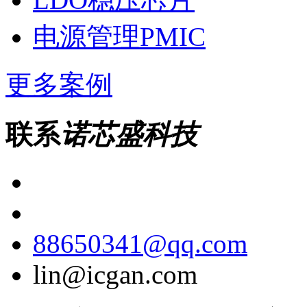
电源管理PMIC
更多案例
联系
诺芯盛科技
88650341@qq.com
lin@icgan.com