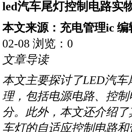
led汽车尾灯控制电路实
本文来源：充电管理ic 
02-08 浏览：
0
文章导读
本文主要探讨了LED汽
理，包括电源电路、控制
分。此外，本文还介绍了
车灯的自适应控制电路和