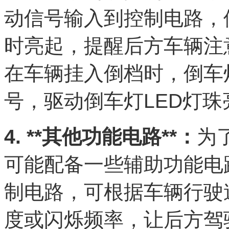
动信号输入到控制电路，
时亮起，提醒后方车辆注
在车辆挂入倒档时，倒车
号，驱动倒车灯LED灯
4. **其他功能电路**：
为
可能配备一些辅助功能电
制电路，可根据车辆行驶
度或闪烁频率，让后方驾