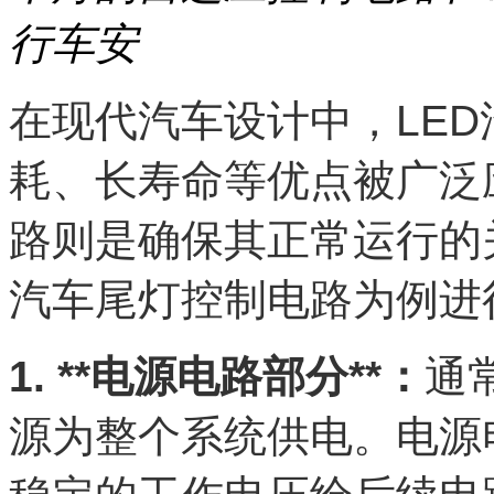
行车安
在现代汽车设计中，LE
耗、长寿命等优点被广泛
路则是确保其正常运行的
汽车尾灯控制电路为例进
1. **电源电路部分**：
通
源为整个系统供电。电源