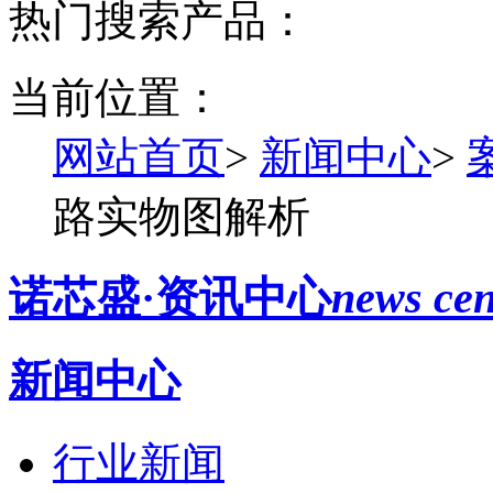
热门搜索产品：
当前位置：
网站首页
>
新闻中心
>
路实物图解析
诺芯盛·资讯中心
news cen
新闻中心
行业新闻