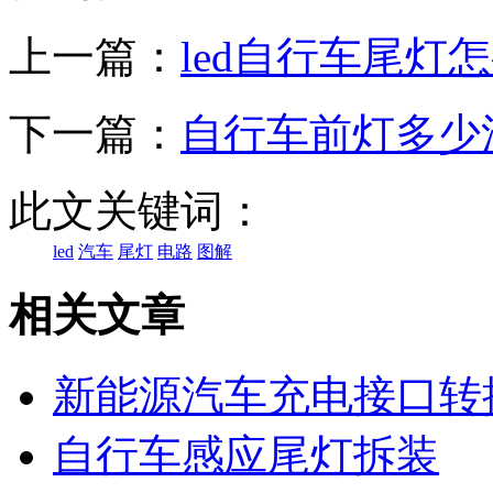
上一篇：
led自行车尾灯
下一篇：
自行车前灯多少
此文关键词：
led
汽车
尾灯
电路
图解
相关文章
新能源汽车充电接口转
自行车感应尾灯拆装