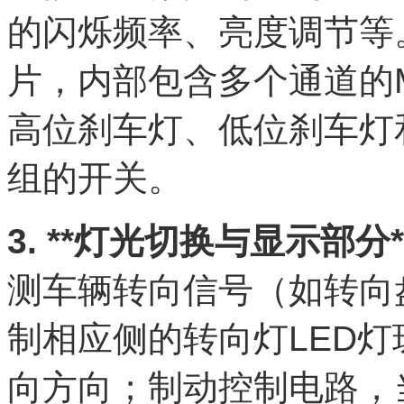
的闪烁频率、亮度调节等。
片，内部包含多个通道的M
高位刹车灯、低位刹车灯
组的开关。
3. **灯光切换与显示部分*
测车辆转向信号（如转向
制相应侧的转向灯LED
向方向；制动控制电路，