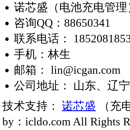
诺芯盛（电池充电管理
咨询QQ：88650341
联系电话： 1852081853
手机：林生
邮箱： lin@icgan.com
公司地址： 山东、辽宁
技术支持：
诺芯盛
（充电
by：icldo.com All Right