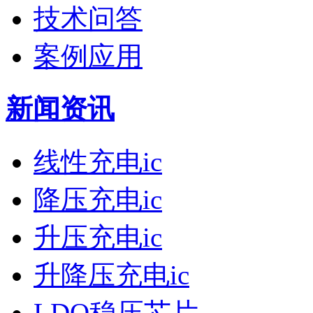
技术问答
案例应用
新闻资讯
线性充电ic
降压充电ic
升压充电ic
升降压充电ic
LDO稳压芯片