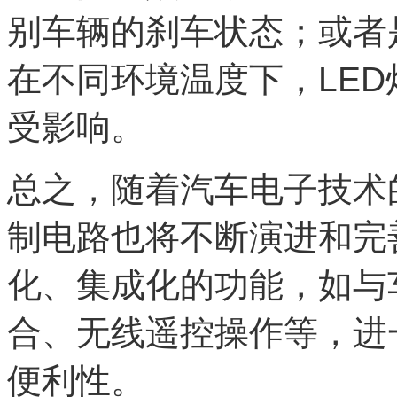
别车辆的刹车状态；或者
在不同环境温度下，LE
受影响。
总之，随着汽车电子技术
制电路也将不断演进和完
化、集成化的功能，如与
合、无线遥控操作等，进
便利性。