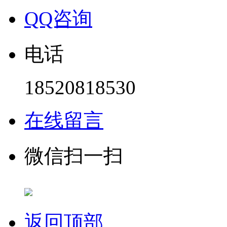
QQ咨询
电话
18520818530
在线留言
微信扫一扫
返回顶部