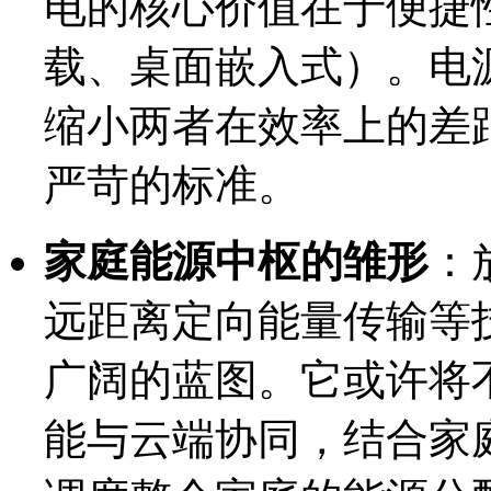
电的核心价值在于便捷
载、桌面嵌入式）。电
缩小两者在效率上的差
严苛的标准。
家庭能源中枢的雏形
：
远距离定向能量传输等
广阔的蓝图。它或许将
能与云端协同，结合家