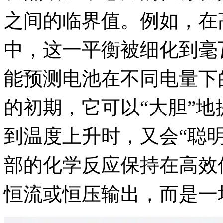
之间的临界值。例如，在高通Q
中，这一平衡被细化到毫
能预测电池在不同电量下
的初期，它可以“大胆”
到温度上升时，又会“聪
部的化学反应保持在高效
恒流或恒压输出，而是一