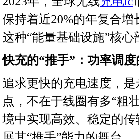
2023年，全球无线
充电ic
保持着近20%的年复合
这种“能量基础设施”核
快充的“推手”：功率调
追求更快的充电速度，是
点，不在于线圈有多“粗
境中实现高效、稳定的传
展其“推手”能力的舞台。