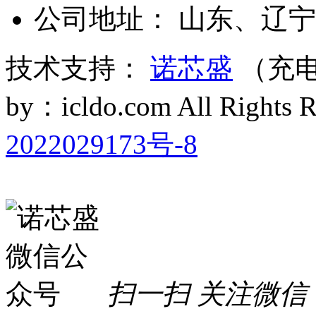
公司地址： 山东、辽宁
技术支持：
诺芯盛
（充电
by：icldo.com All Right
2022029173号-8
扫一扫 关注微信