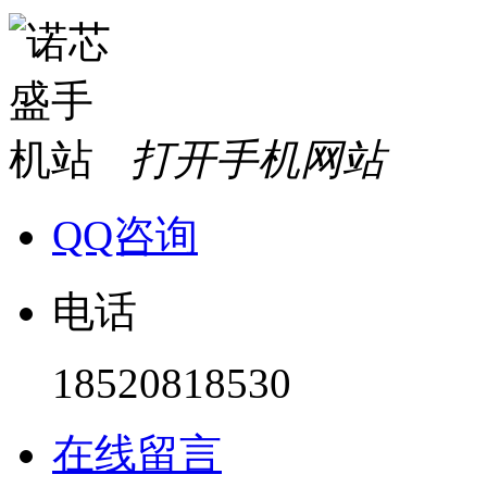
打开手机网站
QQ咨询
电话
18520818530
在线留言