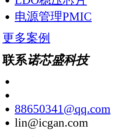
电源管理PMIC
更多案例
联系
诺芯盛科技
88650341@qq.com
lin@icgan.com