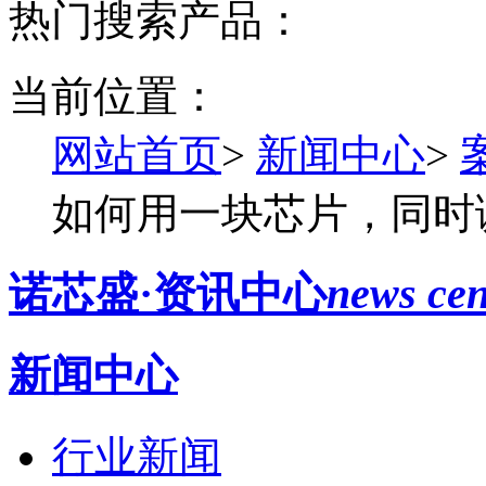
热门搜索产品：
当前位置：
网站首页
>
新闻中心
>
如何用一块芯片，同时
诺芯盛·资讯中心
news cen
新闻中心
行业新闻