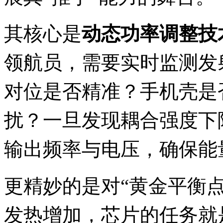
其核心是
动态功率调整技
领航员，需要实时监测发
对位是否精准？手机壳是
扰？一旦发现耦合强度下
输出频率与电压，确保能
更精妙的是对“黄金平衡
发热增加，芯片的任务就