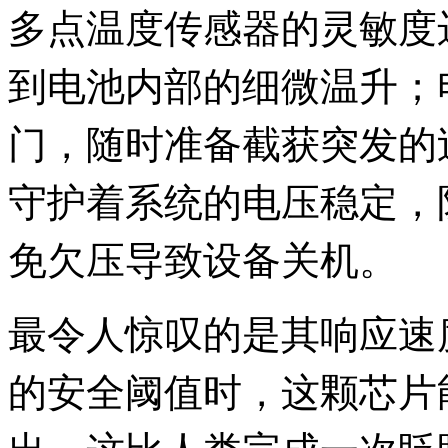
多点温度传感器的灵敏度
到电池内部的细微温升；
门，随时准备截获突发的
守护着系统的电压稳定，
免欠压导致设备关机。
最令人惊叹的是其响应速
的安全阈值时，这颗芯片