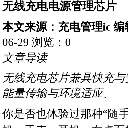
无线充电电源管理芯片
本文来源：充电管理ic 
06-29 浏览：
0
文章导读
无线充电芯片兼具快充与
能量传输与环境适应。
你是否也体验过那种“随