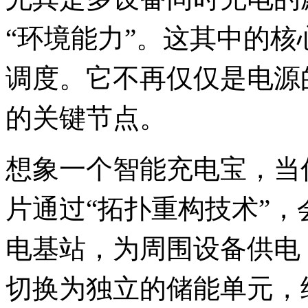
“环境能力”。这其中的
调度。它不再仅仅是电源
的关键节点。
想象一个智能充电宝，当
片通过“拓扑重构技术”
电基站，为周围设备供电
切换为独立的储能单元，