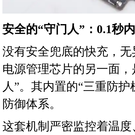
安全的“守门人”：0.1秒
没有安全兜底的快充，无
电源管理芯片的另一面，
人”。其内置的“三重防护
防御体系。
这套机制严密监控着温度