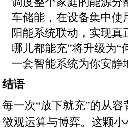
调度整个家庭的能源分
车储能，在设备集中使
阳能系统联动，实现真
哪儿都能充”将升级为“
一套智能系统为你安静
结语
每一次“放下就充”的从
微观运算与博弈。这颗小