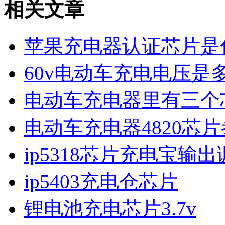
相关文章
苹果充电器认证芯片是
60v电动车充电电压是
电动车充电器里有三个
电动车充电器4820芯
ip5318芯片充电宝输
ip5403充电仓芯片
锂电池充电芯片3.7v