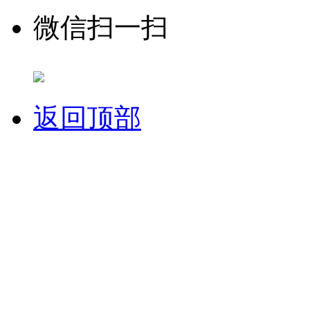
微信扫一扫
返回顶部