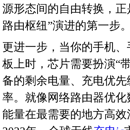
源形态间的自由转换，正是
路由枢纽”演进的第一步
更进一步，当你的手机、
板上时，芯片需要扮演“
备的剩余电量、充电优先
率。就像网络路由器优化
能量在最需要的地方高效