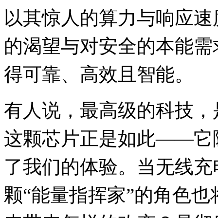
以其惊人的算力与响应速
的渴望与对安全的本能需
得可靠、高效且智能。
有人说，最高级的科技，
这颗芯片正是如此——它
了我们的体验。当无线充电
颗“能量指挥家”的角色