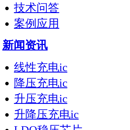
技术问答
案例应用
新闻资讯
线性充电ic
降压充电ic
升压充电ic
升降压充电ic
LDO稳压芯片