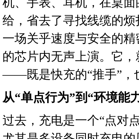
机、手表、耳机，在桌面
给，省去了寻找线缆的烦
一场关乎速度与安全的精
的芯片内无声上演。它，
——既是快充的“推手”，
从“单点行为”到“环境能
过去，充电是一个“点对
尤其是多设备同时充电的