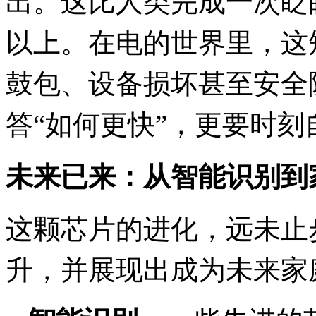
出。这比人类完成一次眨眼（
以上。在电的世界里，这短
鼓包、设备损坏甚至安全
答“如何更快”，更要时刻
未来已来：从智能识别到
这颗芯片的进化，远未止
升，并展现出成为未来家