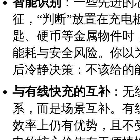
智能识别
：一些先进的
征，“判断”放置在充
匙、硬币等金属物件时
能耗与安全风险。你以
后冷静决策：不该给的
与有线快充的互补
：无
系，而是场景互补。有
效率上仍有优势，且不