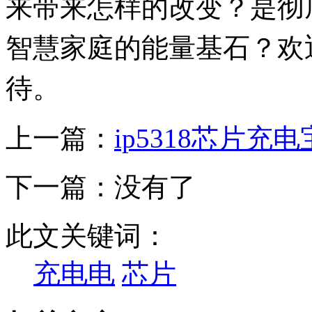
来带来怎样的改变？是彻
智慧家庭的能量基石？欢
待。
上一篇：
ip5318芯片充
下一篇：没有了
此文关键词：
充电电
芯片