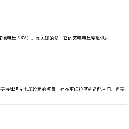
（目标充饱电压 3.6V）。更关键的是，它的充电电压精度做到
着对某些需要特殊满充电压设定的项目，存在更细粒度的适配空间。但要