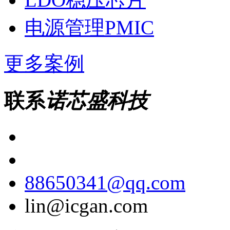
电源管理PMIC
更多案例
联系
诺芯盛科技
88650341@qq.com
lin@icgan.com