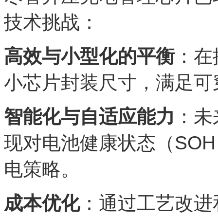
技术挑战：
高效与小型化的平衡
：在
小芯片封装尺寸，满足可
智能化与自适应能力
：未
现对电池健康状态（SO
电策略。
成本优化
：通过工艺改进