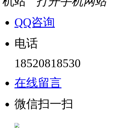
打开手机网站
QQ咨询
电话
18520818530
在线留言
微信扫一扫