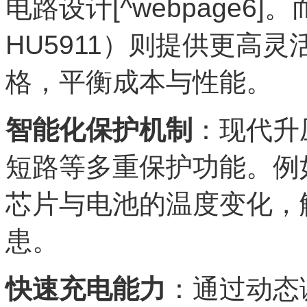
电路设计[^webpage6
HU5911）则提供更高
格，平衡成本与性能。
智能化保护机制
：现代升
短路等多重保护功能。例
芯片与电池的温度变化，
患。
快速充电能力
：通过动态