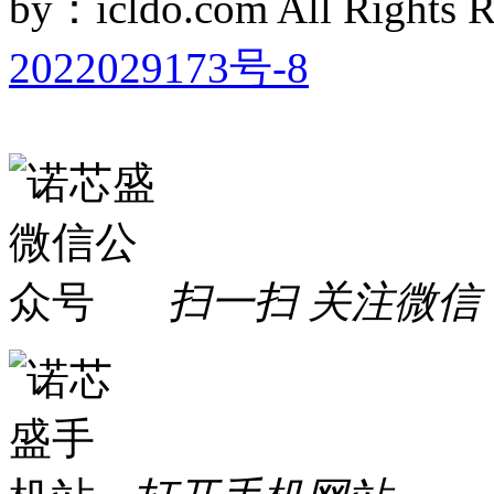
by：icldo.com All Right
2022029173号-8
扫一扫 关注微信