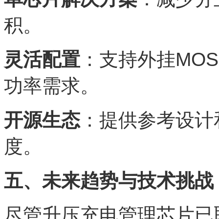
积。
灵活配置
：支持外挂MO
功率需求。
开源生态
：提供参考设计
度。
五、未来趋势与技术挑战
尽管升压充电管理芯片已