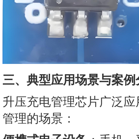
三、典型应用场景与案例
升压充电管理芯片广泛应
管理的场景：