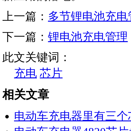
上一篇：
多节锂电池充电
下一篇：
锂电池充电管理
此文关键词：
充电
芯片
相关文章
电动车充电器里有三个