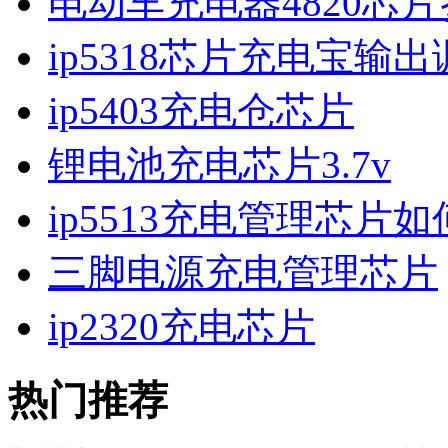
电动车充电器4820芯
ip5318芯片充电宝输
ip5403充电仓芯片
锂电池充电芯片3.7v
ip5513充电管理芯片
三脚电源充电管理芯片
ip2320充电芯片
热门推荐