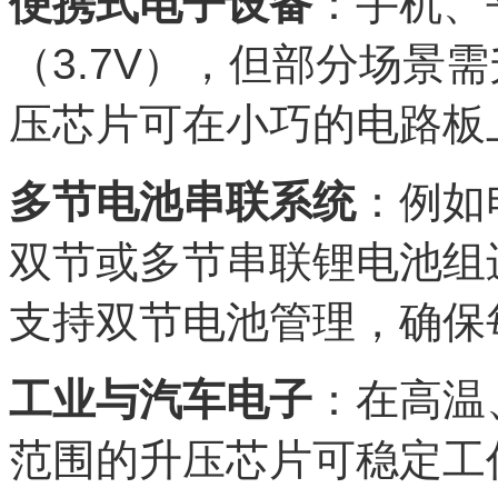
便携式电子设备
：手机、
（3.7V），但部分场景
压芯片可在小巧的电路板
多节电池串联系统
：例如
双节或多节串联锂电池组进
支持双节电池管理，确保
工业与汽车电子
：在高温
范围的升压芯片可稳定工