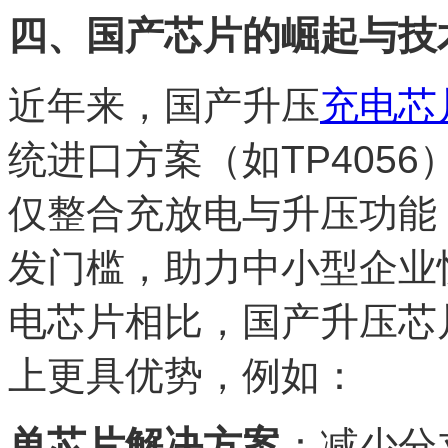
四、国产芯片的崛起与技
近年来，国产升压
充电芯
统进口方案（如TP405
仅整合充放电与升压功能
发门槛，助力中小型企业
电芯片相比，国产升压芯
上更具优势，例如：
单芯片解决方案
：减少分