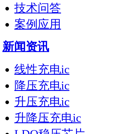
技术问答
案例应用
新闻资讯
线性充电ic
降压充电ic
升压充电ic
升降压充电ic
LDO稳压芯片