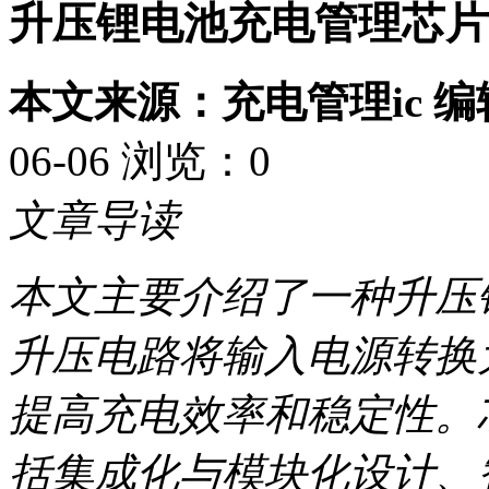
升压锂电池充电管理芯片
本文来源：充电管理ic 
06-06 浏览：
0
文章导读
本文主要介绍了一种升压
升压电路将输入电源转换
提高充电效率和稳定性。
括集成化与模块化设计、