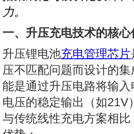
力。
一、升压充电技术的核心
升压锂电池
充电管理芯片
压不匹配问题而设计的集成电
能是通过升压电路将输入
电压的稳定输出（如21
与传统线性充电方案相比