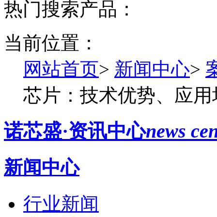
热门搜索产品：
当前位置：
网站首页
>
新闻中心
>
芯片：技术优势、应用
诺芯盛·资讯中心
news cen
新闻中心
行业新闻