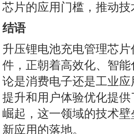
芯片的应用门槛，推动技
结语
升压锂电池充电管理芯片
件，正朝着高效化、智能
论是消费电子还是工业应
提升和用户体验优化提供
崛起，这一领域的技术壁
新应用的落地。