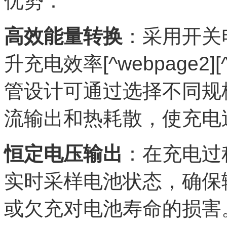
优势：
高效能量转换
：采用开关
升充电效率[^webpage2]
管设计可通过选择不同规
流输出和热耗散，使充电过程
恒定电压输出
：在充电过
实时采样电池状态，确保
或欠充对电池寿命的损害