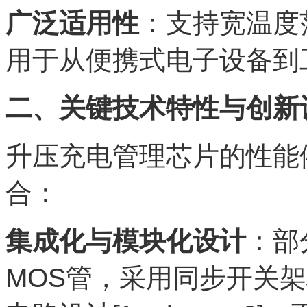
广泛适用性
：支持宽温度
用于从便携式电子设备到
二、关键技术特性与创新
升压充电管理芯片的性能
合：
集成化与模块化设计
：部
MOS管，采用同步开关