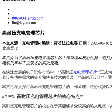
88650341@qq.com
lin@icgan.com
高耐压充电管理芯片
本文来源：充电管理ic 编辑：诺芯法拉电容
日期：2025-05-1
文章导读
本文介绍了高耐压充电管理芯片的工作原理和核心优势，包括
电动汽车和工业设备的高效充电。
在快速发展的电子设备市场中，**高耐压
充电管理芯片
**正
着设备功率需求的提升和快充技术的普及，**高耐压设计**
本文将深入探讨高耐压充电管理芯片的工作原理、核心优势以
## **1. 高耐压充电管理芯片的核心特点**
高耐压充电管理芯片的核心在于其能够承受较高的输入电压（如