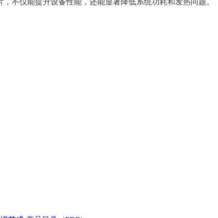
片，不仅能提升设备性能，还能显著降低系统功耗和发热问题。