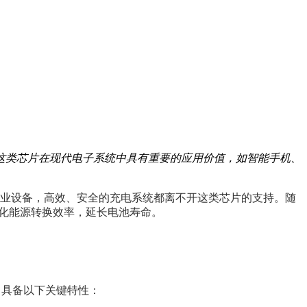
这类芯片在现代电子系统中具有重要的应用价值，如智能手机、
工业设备，高效、安全的充电系统都离不开这类芯片的支持。随
优化能源转换效率，延长电池寿命。
常具备以下关键特性：