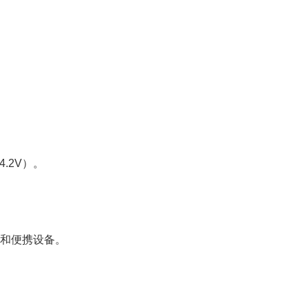
4.2V）。
电脑和便携设备。