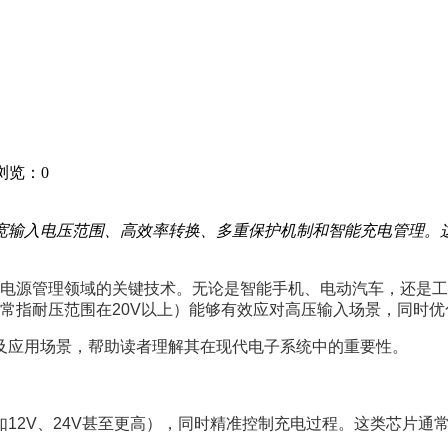
0 浏览：
0
宽输入电压范围、高效率转换、多重保护机制和智能充电管理。
成为电源管理领域的关键技术。无论是智能手机、电动汽车，还是
（通常指耐压范围在20V以上）能够有效应对高压输入场景，同时
及应用场景，帮助读者理解其在现代电子系统中的重要性。
12V、24V甚至更高），同时精准控制充电过程。这类芯片通