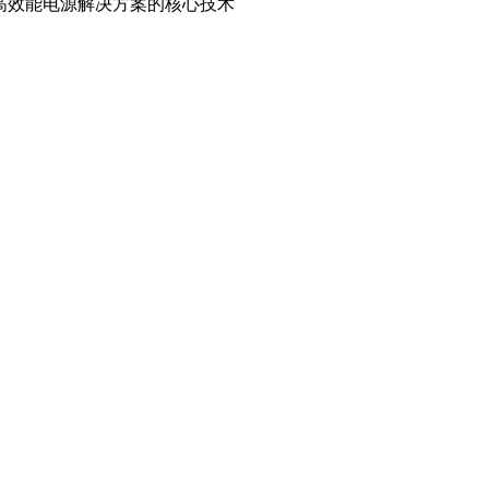
高效能电源解决方案的核心技术