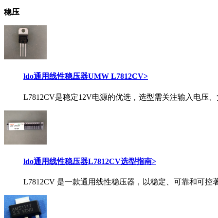
稳压
ldo通用线性稳压器UMW L7812CV
>
L7812CV是稳定12V电源的优选，选型需关注输入电
ldo通用线性稳压器L7812CV选型指南
>
L7812CV 是一款通用线性稳压器，以稳定、可靠和