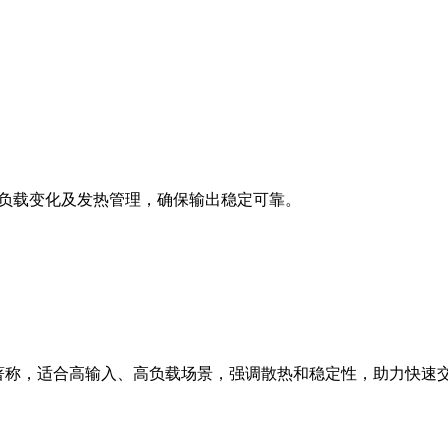
压、负载变化及发热管理，确保输出稳定可靠。
可控著称，适合高输入、高负载场景，强调散热和稳定性，助力快速