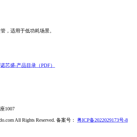
整管，适用于低功耗场景。
诺芯盛-产品目录（PDF）
1007
ldo.com All Rights Reserved. 备案号：
粤ICP备2022029173号-8