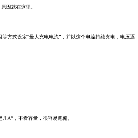
，原因就在这里。
阻等方式设定“最大充电电流”，并以这个电流持续充电，电压逐
定几A”，不看容量，很容易跑偏。