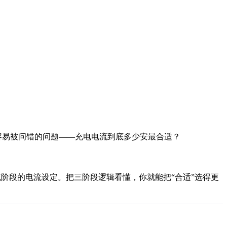
容易被问错的问题——充电电流到底多少安最合适？
阶段的电流设定。把三阶段逻辑看懂，你就能把“合适”选得更