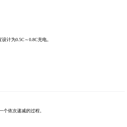
设计为0.5C～0.8C充电。
。
是一个依次递减的过程。