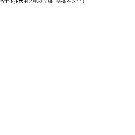
相当于多少伏的充电器？核心答案在这里！