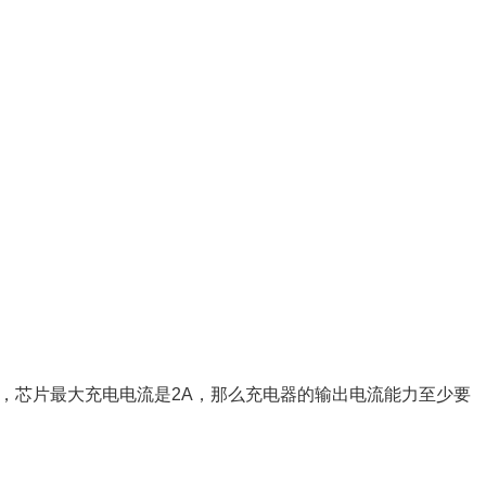
。例如，芯片最大充电电流是2A，那么充电器的输出电流能力至少要