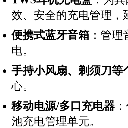
效、安全的充电管理，
便携式蓝牙音箱
：管理
电。
手持小风扇、剃须刀等
心。
移动电源/多口充电器
：
池充电管理单元。