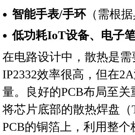
智能手表/手环
（需根据
低功耗IoT设备、电子
在电路设计中，散热是需
IP2332效率很高，但在
量。良好的PCB布局至
将芯片底部的散热焊盘（The
PCB的铜箔上，利用整