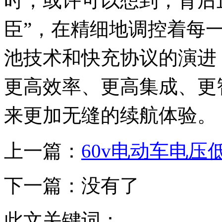
时，或许可以想到，背后正是
臣”，在精细地调控着每
池技术和快充协议的演进
更高效率、更高集成、更
来更加无缝的续航体验。
上一篇：
60v电动车电压
下一篇：没有了
此文关键词：