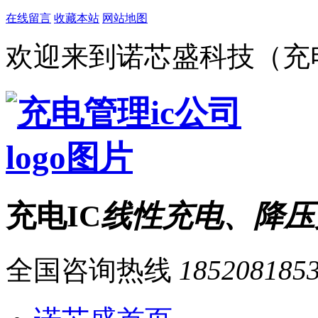
在线留言
收藏本站
网站地图
欢迎来到诺芯盛科技（充电
充电IC
线性充电、降压
全国咨询热线
185208185