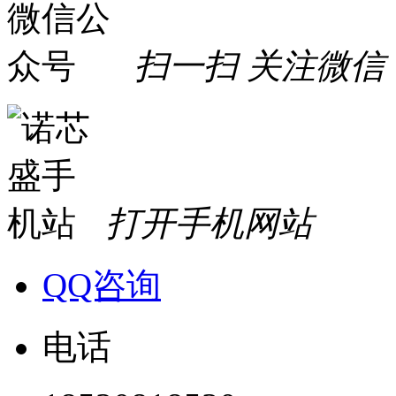
扫一扫 关注微信
打开手机网站
QQ咨询
电话