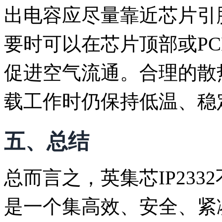
出电容应尽量靠近芯片引
要时可以在芯片顶部或P
促进空气流通。合理的散
载工作时仍保持低温、稳
五、总结
总而言之，英集芯IP233
是一个集高效、安全、紧