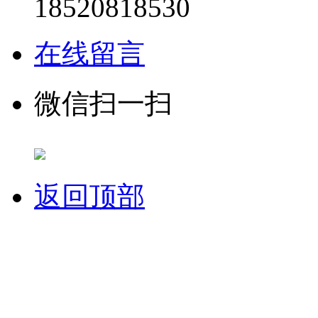
18520818530
在线留言
微信扫一扫
返回顶部