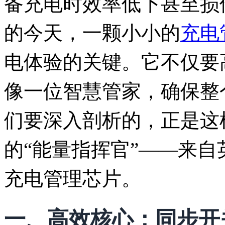
备充电时效率低下甚至损
的今天，一颗小小的
充电
电体验的关键。它不仅要
像一位智慧管家，确保整
们要深入剖析的，正是这
的“能量指挥官”——来自英
充电管理芯片。
一、高效核心：同步开