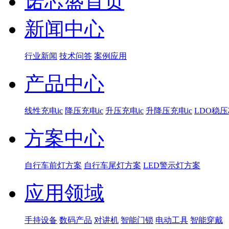
诺芯盛首页
新闻中心
行业新闻
技术问答
案例应用
产品中心
线性充电ic
降压充电ic
升压充电ic
升降压充电ic
LDO稳
方案中心
自行车前灯方案
自行车尾灯方案
LED警示灯方案
应用领域
手持设备
数码产品
对讲机
智能门锁
电动工具
智能穿戴