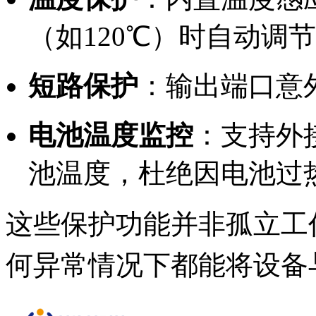
（如120℃）时自动调
短路保护
：输出端口意
电池温度监控
：支持外
池温度，杜绝因电池过
这些保护功能并非孤立工
何异常情况下都能将设备