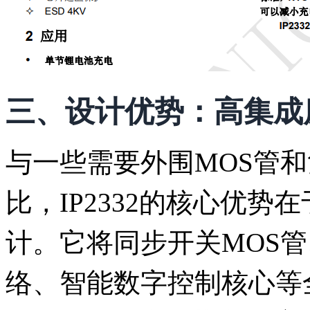
三、设计优势：高集成
与一些需要外围MOS管
比，IP2332的核心优
计。它将同步开关MOS管
络、智能数字控制核心等全