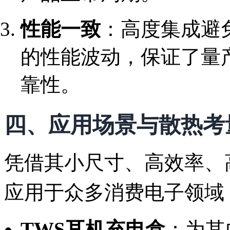
性能一致
：高度集成避
的性能波动，保证了量
靠性。
四、应用场景与散热考
凭借其小尺寸、高效率、高
应用于众多消费电子领域
TWS耳机充电盒
：为其