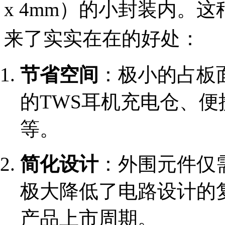
x 4mm）的小封装内。这种“
来了实实在在的好处：
节省空间
：极小的占板
的TWS耳机充电仓、
等。
简化设计
：外围元件仅
极大降低了电路设计的
产品上市周期。