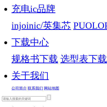
充电ic品牌
injoinic/英集芯
PUOLO
下载中心
规格书下载
选型表下载
关于我们
公司简介
联系我们
网站地图