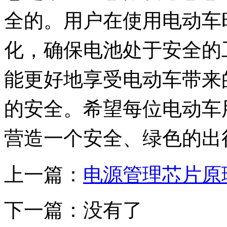
全的。用户在使用电动车
化，确保电池处于安全的
能更好地享受电动车带来
的安全。希望每位电动车
营造一个安全、绿色的出
上一篇：
电源管理芯片原
下一篇：没有了