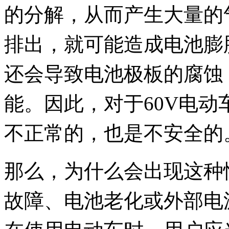
的分解，从而产生大量的
排出，就可能造成电池膨
还会导致电池极板的腐蚀
能。因此，对于60V电动
不正常的，也是不安全的
那么，为什么会出现这种
故障、电池老化或外部电