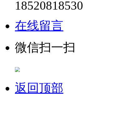
18520818530
在线留言
微信扫一扫
返回顶部