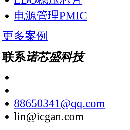
电源管理PMIC
更多案例
联系
诺芯盛科技
88650341@qq.com
lin@icgan.com