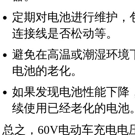
定期对电池进行维护，
连接线是否松动等。
避免在高温或潮湿环境
电池的老化。
如果发现电池性能下降
续使用已经老化的电池
总之，60V电动车充电电