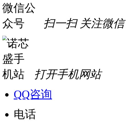
扫一扫 关注微信
打开手机网站
QQ咨询
电话