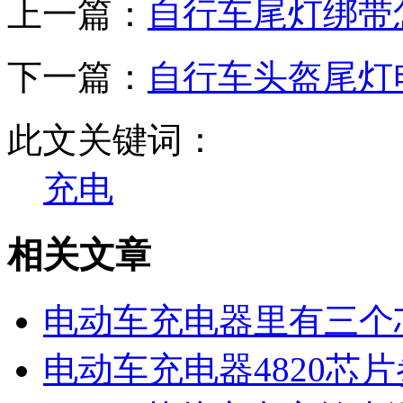
上一篇：
自行车尾灯绑带
下一篇：
自行车头盔尾灯
此文关键词：
充电
相关文章
电动车充电器里有三个
电动车充电器4820芯