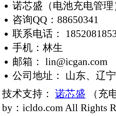
诺芯盛（电池充电管理
咨询QQ：88650341
联系电话： 1852081853
手机：林生
邮箱： lin@icgan.com
公司地址： 山东、辽宁
技术支持：
诺芯盛
（充电
by：icldo.com All Right