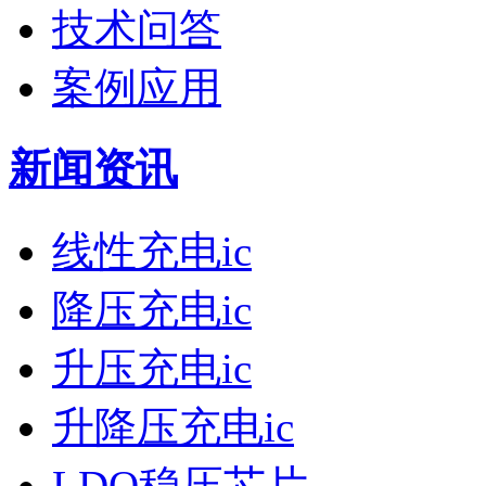
技术问答
案例应用
新闻资讯
线性充电ic
降压充电ic
升压充电ic
升降压充电ic
LDO稳压芯片