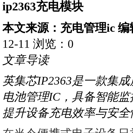
ip2363充电模块
本文来源：充电管理ic 
12-11 浏览：
0
文章导读
英集芯IP2363是一款
电池管理IC，具备智能
提升设备充电效率与安全