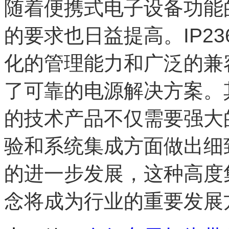
随着便携式电子设备功能
的要求也日益提高。IP2
化的管理能力和广泛的兼
了可靠的电源解决方案。
的技术产品不仅需要强大
验和系统集成方面做出细
的进一步发展，这种高度
念将成为行业的重要发展