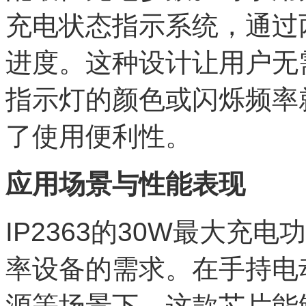
充电状态指示系统，通过
进度。这种设计让用户无
指示灯的颜色或闪烁频率
了使用便利性。
应用场景与性能表现
IP2363的30W最大充
率设备的需求。在手持电
源等场景下，这款芯片能