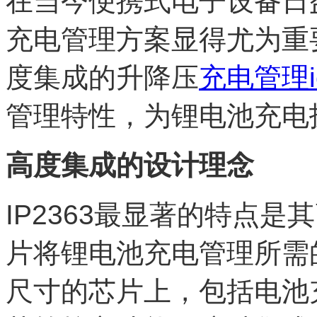
在当今便携式电子设备日
充电管理方案显得尤为重要
度集成的升降压
充电管理i
管理特性，为锂电池充电
高度集成的设计理念
IP2363最显著的特点
片将锂电池充电管理所需
尺寸的芯片上，包括电池