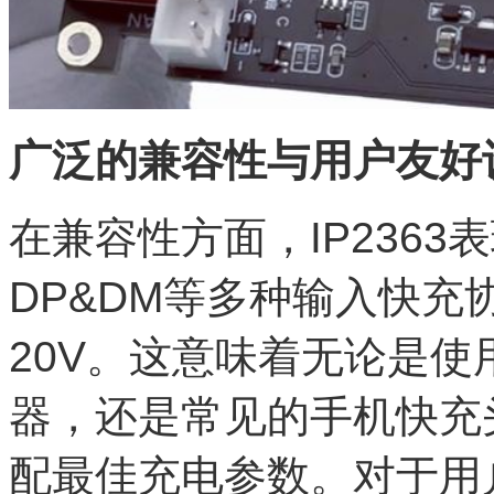
广泛的兼容性与用户友好
在兼容性方面，IP2363
DP&DM等多种输入快充
20V。这意味着无论是使
器，还是常见的手机快充头
配最佳充电参数。对于用户