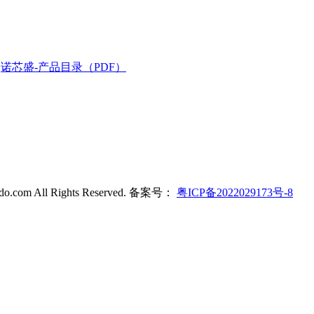
诺芯盛-产品目录（PDF）
ldo.com All Rights Reserved. 备案号：
粤ICP备2022029173号-8