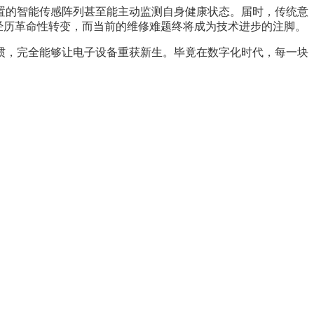
置的智能传感阵列甚至能主动监测自身健康状态。届时，传统意
在经历革命性转变，而当前的维修难题终将成为技术进步的注脚。
惯，完全能够让电子设备重获新生。毕竟在数字化时代，每一块