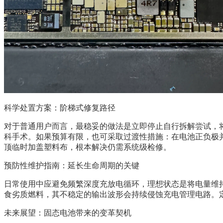
科学处置方案：阶梯式修复路径
对于普通用户而言，最稳妥的做法是立即停止自行拆解尝试，
科手术。如果预算有限，也可采取过渡性措施：在电池正负极
顶临时加盖塑料布，根本解决仍需系统级检修。
预防性维护指南：延长生命周期的关键
日常使用中应避免频繁深度充放电循环，理想状态是将电量维持
食劣质燃料，其不稳定的输出波形会持续侵蚀充电管理电路。
未来展望：固态电池带来的变革契机