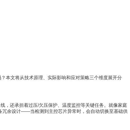
吗？本文将从技术原理、实际影响和应对策略三个维度展开分
曲线，还承担着过压/欠压保护、温度监控等关键任务。就像家庭
备冗余设计——当检测到主控芯片异常时，会自动切换至基础供