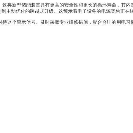
。这类新型储能装置具有更高的安全性和更长的循环寿命，其内
动控制到主动优化的跨越式升级。这预示着电子设备的电源架构正
度对待这个警示信号。及时采取专业维修措施，配合合理的用电习