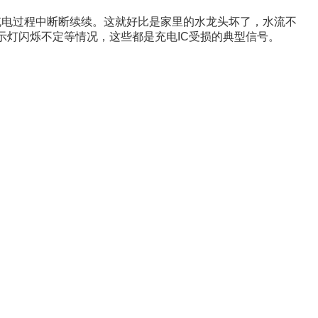
充电过程中断断续续。这就好比是家里的水龙头坏了，水流不
示灯闪烁不定等情况，这些都是充电IC受损的典型信号。