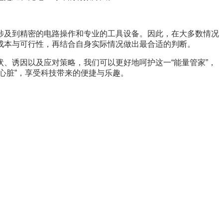
这涉及到精密的电路操作和专业的工具设备。因此，在大多数情况
成本与可行性，再结合自身实际情况做出最合适的判断。
状、诱因以及应对策略，我们可以更好地呵护这一“能量管家”，
心脏”，享受科技带来的便捷与乐趣。