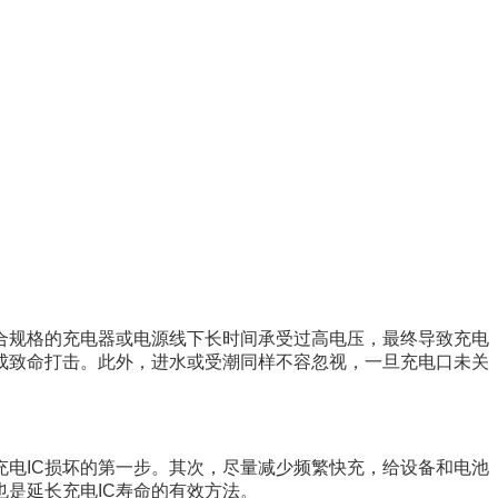
合规格的充电器或电源线下长时间承受过高电压，最终导致充电
造成致命打击。此外，进水或受潮同样不容忽视，一旦充电口未关
充电IC损坏的第一步。其次，尽量减少频繁快充，给设备和电池
是延长充电IC寿命的有效方法。