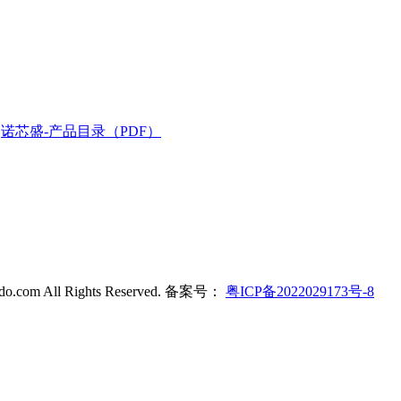
诺芯盛-产品目录（PDF）
ldo.com All Rights Reserved. 备案号：
粤ICP备2022029173号-8