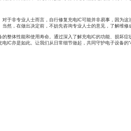
。对于非专业人士而言，自行修复充电IC可能并非易事，因为
。当然，在做出决定前，不妨先咨询专业人士的意见，了解维修
备的整体性能和使用寿命。通过深入了解充电IC的功能、损坏症
电IC亦是如此。让我们从日常细节做起，共同守护电子设备的“