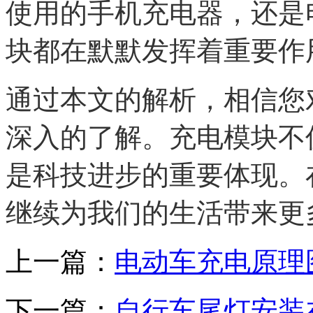
使用的手机充电器，还是
块都在默默发挥着重要作
通过本文的解析，相信您
深入的了解。充电模块不
是科技进步的重要体现。
继续为我们的生活带来更
上一篇：
电动车充电原理
下一篇：
自行车尾灯安装