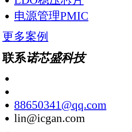
电源管理PMIC
更多案例
联系
诺芯盛科技
88650341@qq.com
lin@icgan.com