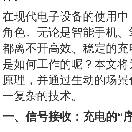
在现代电子设备的使用中
角色。无论是智能手机、
都离不开高效、稳定的充
是如何工作的呢？本文将
原理，并通过生动的场景
一复杂的技术。
一、信号接收：充电的“序