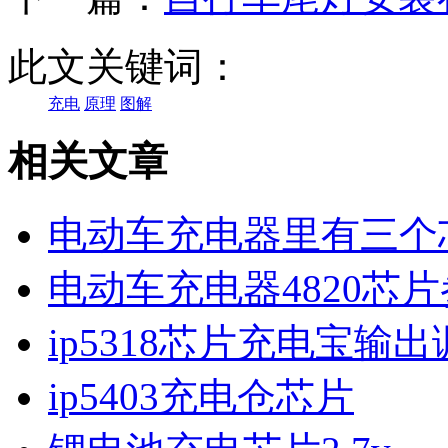
此文关键词：
充电
原理
图解
相关文章
电动车充电器里有三个
电动车充电器4820芯
ip5318芯片充电宝输
ip5403充电仓芯片