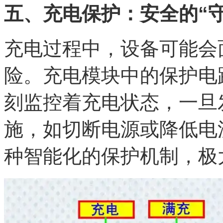
五、充电保护：安全的“守
充电过程中，设备可能会
险。充电模块中的保护电
刻监控着充电状态，一旦
施，如切断电源或降低电
种智能化的保护机制，极