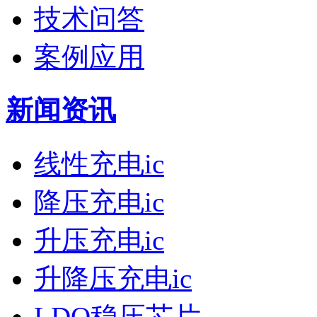
技术问答
案例应用
新闻资讯
线性充电ic
降压充电ic
升压充电ic
升降压充电ic
LDO稳压芯片