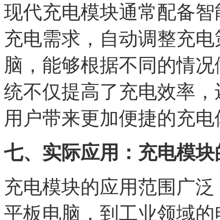
现代充电模块通常配备智
充电需求，自动调整充电
脑，能够根据不同的情况
统不仅提高了充电效率，
用户带来更加便捷的充电
七、实际应用：充电模块的
充电模块的应用范围广泛
平板电脑，到工业领域的