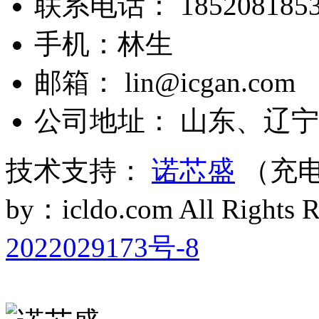
联系电话： 1852081853
手机：林生
邮箱： lin@icgan.com
公司地址： 山东、辽宁
技术支持：
诺芯盛
（充电
by：icldo.com All Right
2022029173号-8