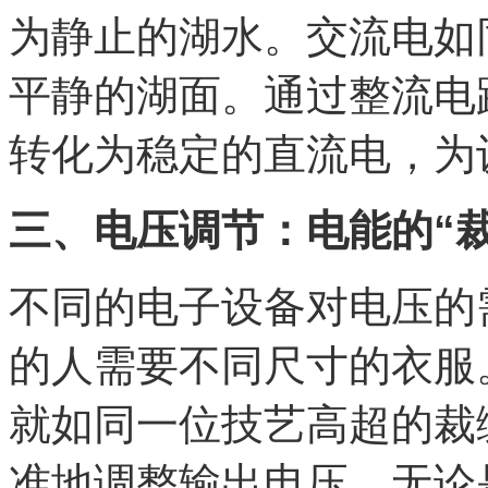
为静止的湖水。交流电如
平静的湖面。通过整流电
转化为稳定的直流电，为
三、电压调节：电能的“裁
不同的电子设备对电压的
的人需要不同尺寸的衣服
就如同一位技艺高超的裁
准地调整输出电压。无论