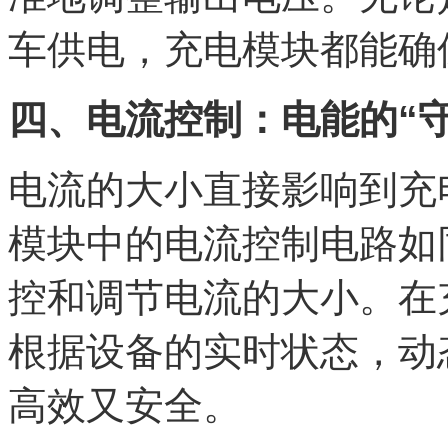
车供电，充电模块都能确
四、电流控制：电能的“守
电流的大小直接影响到充
模块中的电流控制电路如
控和调节电流的大小。在
根据设备的实时状态，动
高效又安全。