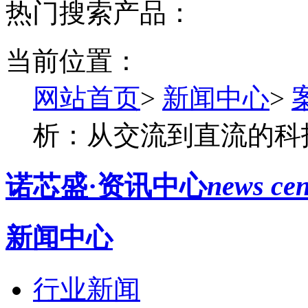
热门搜索产品：
当前位置：
网站首页
>
新闻中心
>
析：从交流到直流的科
诺芯盛·资讯中心
news cen
新闻中心
行业新闻