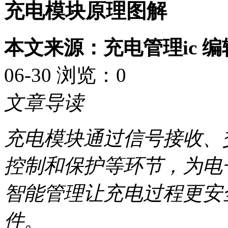
充电模块原理图解
本文来源：充电管理ic 
06-30 浏览：
0
文章导读
充电模块通过信号接收、
控制和保护等环节，为电
智能管理让充电过程更安
件。