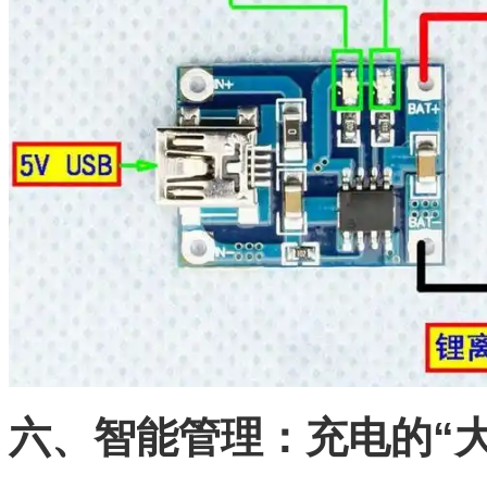
六、智能管理：充电的“大