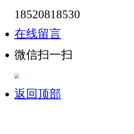
18520818530
在线留言
微信扫一扫
返回顶部