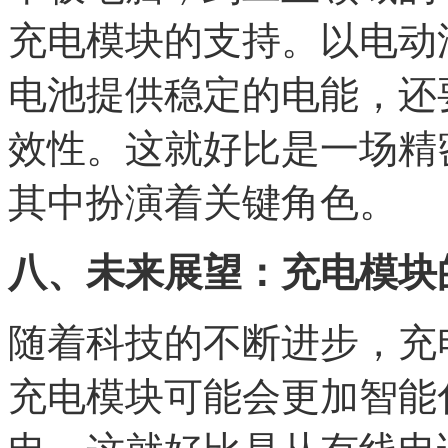
充电模块的支持。以电动
电池提供稳定的电能，还
效性。这就好比是一场精
其中扮演着关键角色。
八、未来展望：充电模块
随着科技的不断进步，充
充电模块可能会更加智能