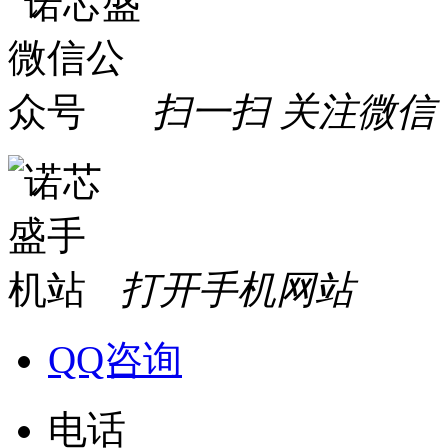
扫一扫 关注微信
打开手机网站
QQ咨询
电话