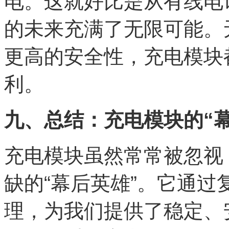
电。这就好比是从有线电
的未来充满了无限可能。
更高的安全性，充电模块
利。
九、总结：充电模块的“幕
充电模块虽然常常被忽视
缺的“幕后英雄”。它通
理，为我们提供了稳定、