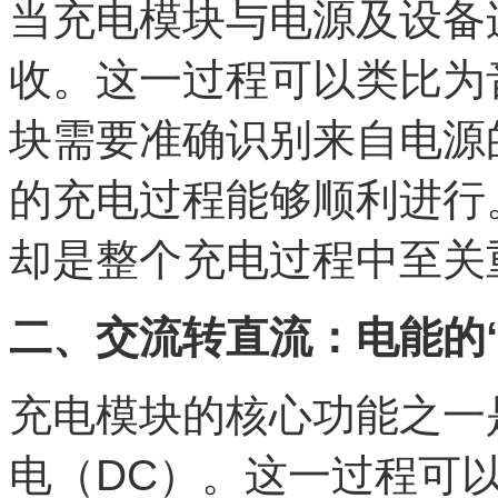
当充电模块与电源及设备
收。这一过程可以类比为
块需要准确识别来自电源
的充电过程能够顺利进行
却是整个充电过程中至关
二、交流转直流：电能的“
充电模块的核心功能之一
电（DC）。这一过程可