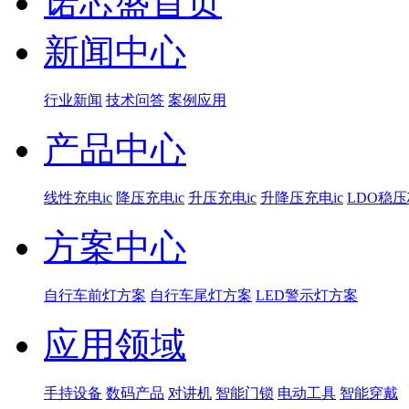
诺芯盛首页
新闻中心
行业新闻
技术问答
案例应用
产品中心
线性充电ic
降压充电ic
升压充电ic
升降压充电ic
LDO稳
方案中心
自行车前灯方案
自行车尾灯方案
LED警示灯方案
应用领域
手持设备
数码产品
对讲机
智能门锁
电动工具
智能穿戴