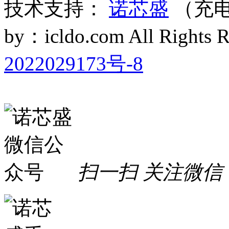
技术支持：
诺芯盛
（充电
by：icldo.com All Right
2022029173号-8
扫一扫 关注微信