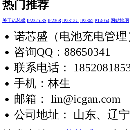
热门推荐
关于诺芯盛
IP2325-3S
IP2368
IP2312U
IP2365
PT4054
网站地图
诺芯盛（电池充电管理
咨询QQ：88650341
联系电话： 1852081853
手机：林生
邮箱： lin@icgan.com
公司地址： 山东、辽宁