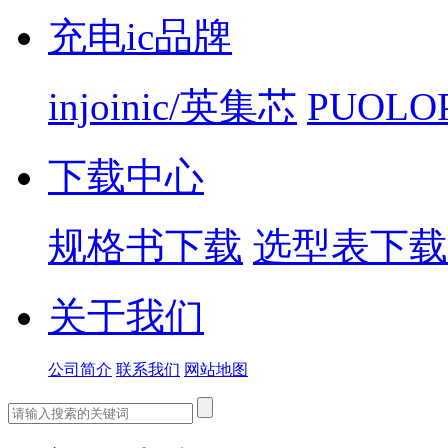
充电ic品牌
injoinic/英集芯
PUOLO
下载中心
规格书下载
选型表下载
关于我们
公司简介
联系我们
网站地图