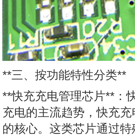
**三、按功能特性分类**
**快充充电管理芯片**
充电的主流趋势，快充充
的核心。这类芯片通过特