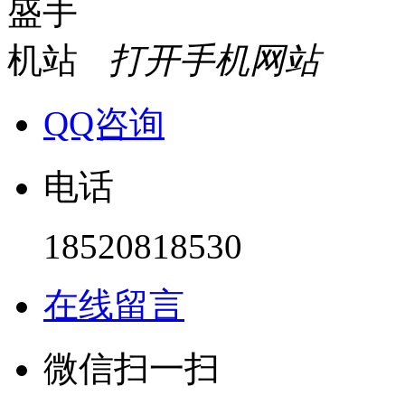
打开手机网站
QQ咨询
电话
18520818530
在线留言
微信扫一扫