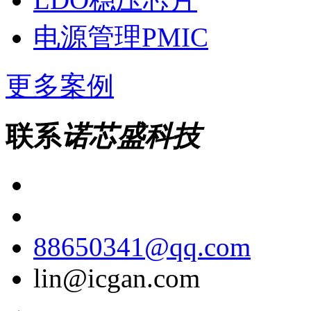
电源管理PMIC
更多案例
联系
诺芯盛科技
88650341@qq.com
lin@icgan.com