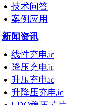
技术问答
案例应用
新闻资讯
线性充电ic
降压充电ic
升压充电ic
升降压充电ic
LDO稳压芯片