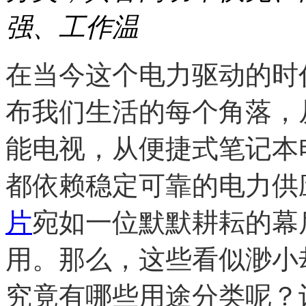
强、工作温
在当今这个电力驱动的时
布我们生活的每个角落，
能电视，从便捷式笔记本
都依赖稳定可靠的电力供
片
宛如一位默默耕耘的幕
用。那么，这些看似渺小
究竟有哪些用途分类呢？