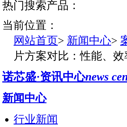
热门搜索产品：
当前位置：
网站首页
>
新闻中心
>
片方案对比：性能、效
诺芯盛·资讯中心
news cen
新闻中心
行业新闻