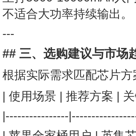
不适合大功率持续输出。
---
## 三、选购建议与市场
根据实际需求匹配芯片方
| 使用场景 | 推荐方案 | 
|----------------|----------------
| 苹果全家桶用户 | 英集芯I