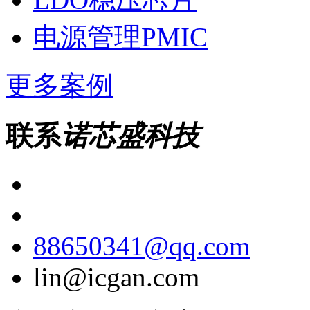
电源管理PMIC
更多案例
联系
诺芯盛科技
88650341@qq.com
lin@icgan.com