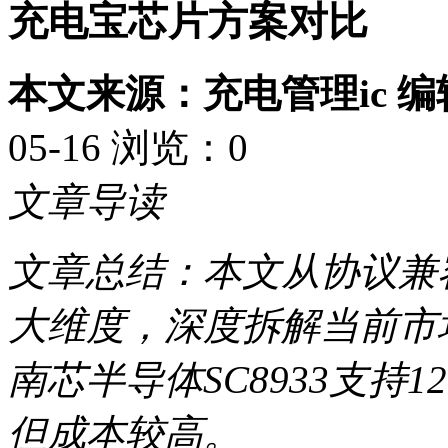
充电宝芯片方案对比
本文来源：充电管理ic 
05-16 浏览：
0
文章导读
文章总结：本文从协议兼
大维度，深度拆解当前市
南芯半导体SC8933支持
但成本较高。