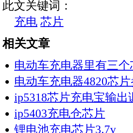
此文关键词：
充电
芯片
相关文章
电动车充电器里有三个
电动车充电器4820芯
ip5318芯片充电宝输
ip5403充电仓芯片
锂电池充电芯片3.7v