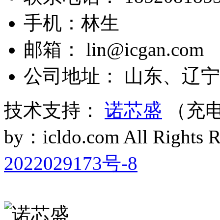
手机：林生
邮箱： lin@icgan.com
公司地址： 山东、辽宁
技术支持：
诺芯盛
（充电
by：icldo.com All Right
2022029173号-8