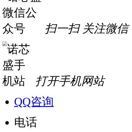
扫一扫 关注微信
打开手机网站
QQ咨询
电话