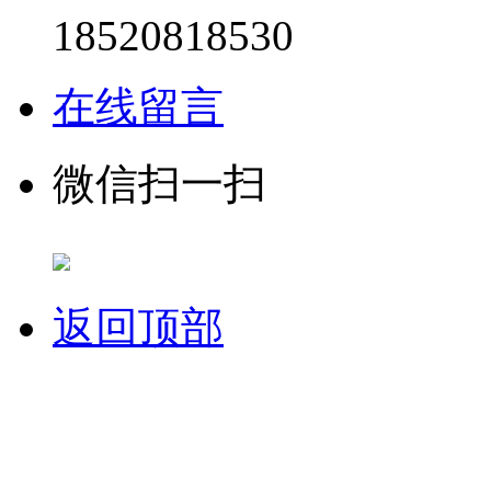
18520818530
在线留言
微信扫一扫
返回顶部