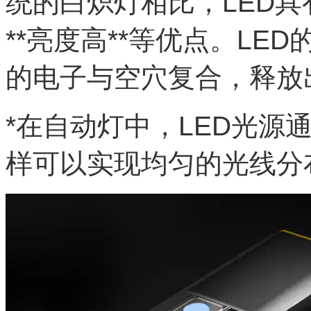
统的白炽灯相比，LED具有*
**亮度高**等优点。L
的电子与空穴复合，释放
*在自动灯中，LED光源
样可以实现均匀的光线分