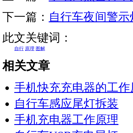
下一篇：
自行车夜间警示
此文关键词：
自行
原理
图解
相关文章
手机快充充电器的工作
自行车感应尾灯拆装
手机充电器工作原理