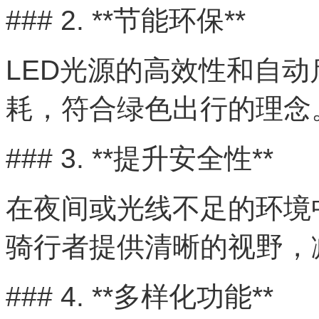
### 2. **节能环保**
LED光源的高效性和自
耗，符合绿色出行的理念
### 3. **提升安全性**
在夜间或光线不足的环境
骑行者提供清晰的视野，
### 4. **多样化功能**