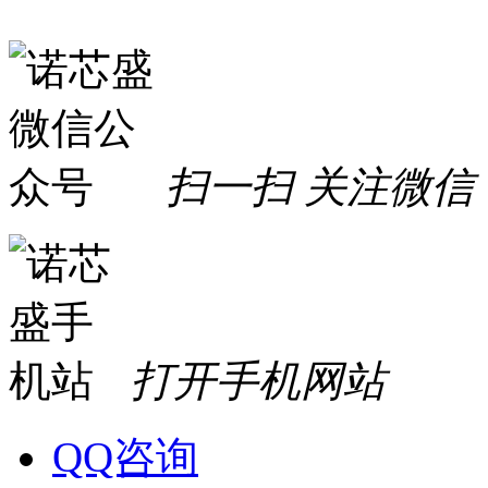
扫一扫 关注微信
打开手机网站
QQ咨询