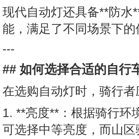
现代自动灯还具备**防水**、
能，满足了不同场景下的
---
## 如何选择合适的自行
在选购自动灯时，骑行者
1. **亮度**：根据骑
可选择中等亮度，而山区