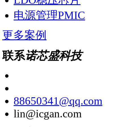
电源管理PMIC
更多案例
联系
诺芯盛科技
88650341@qq.com
lin@icgan.com