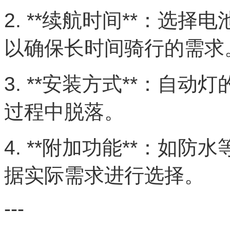
2. **续航时间**：选
以确保长时间骑行的需求
3. **安装方式**：自
过程中脱落。
4. **附加功能**：如
据实际需求进行选择。
---