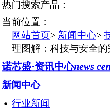
热门搜索产品：
当前位置：
网站首页
>
新闻中心
>
理图解：科技与安全的
诺芯盛·资讯中心
news cen
新闻中心
行业新闻