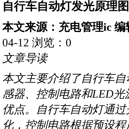
自行车自动灯发光原理图
本文来源：充电管理ic 
04-12 浏览：
0
文章导读
本文主要介绍了自行车自
感器、控制电路和LED
优点。自行车自动灯通过
化，控制电路根据预设程