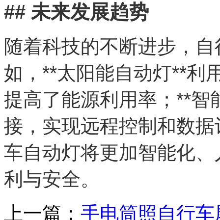
## 未来发展趋势
随着科技的不断进步，自
如，**太阳能自动灯**
提高了能源利用率；**智
接，实现远程控制和数据
车自动灯将更加智能化、
利与安全。
上一篇：
手电筒照自行车