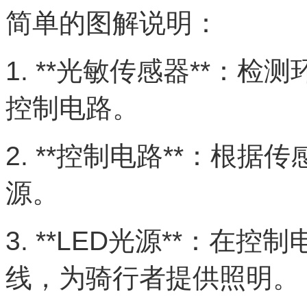
简单的图解说明：
1. **光敏传感器**：
控制电路。
2. **控制电路**：根
源。
3. **LED光源**：
线，为骑行者提供照明。