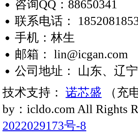
咨询QQ：88650341
联系电话： 1852081853
手机：林生
邮箱： lin@icgan.com
公司地址： 山东、辽宁
技术支持：
诺芯盛
（充电
by：icldo.com All Right
2022029173号-8