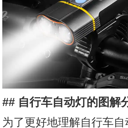
## 自行车自动灯的图解
为了更好地理解自行车自