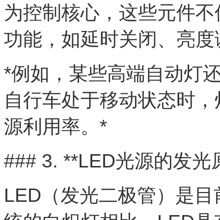
为控制核心，这些元件不
功能，如延时关闭、亮度
*例如，某些高端自动灯
自行车处于移动状态时，
源利用率。*
### 3. **LED光源的发光
LED（发光二极管）是