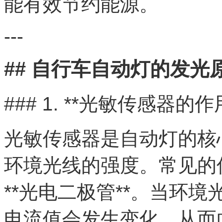
能有效节约能源。
---
## 自行车自动灯的发光
### 1. **光敏传感器的作
光敏传感器是自动灯的核
环境光线的强度。常见的传
**光电二极管**。当环
电流值会发生变化，从而