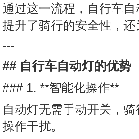
通过这一流程，自行车自
提升了骑行的安全性，还
---
## 自行车自动灯的优势
### 1. **智能化操作**
自动灯无需手动开关，骑
操作干扰。