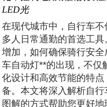
LED光
在现代城市中，自行车不
多人日常通勤的首选工具
增加，如何确保骑行安全
车自动灯**的出现，不
化设计和高效节能的特点
备。本文将深入解析自行
图解的方式帮助您更好地