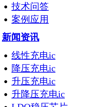
技术问答
案例应用
新闻资讯
线性充电ic
降压充电ic
升压充电ic
升降压充电ic
LDO稳压芯片