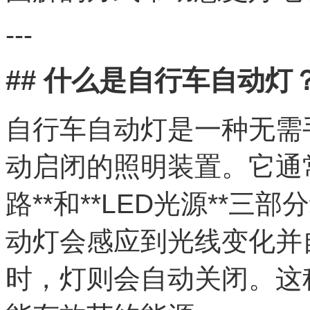
---
## 什么是自行车自动灯
自行车自动灯是一种无需
动启闭的照明装置。它通常
路**和**LED光源**
动灯会感应到光线变化并
时，灯则会自动关闭。这