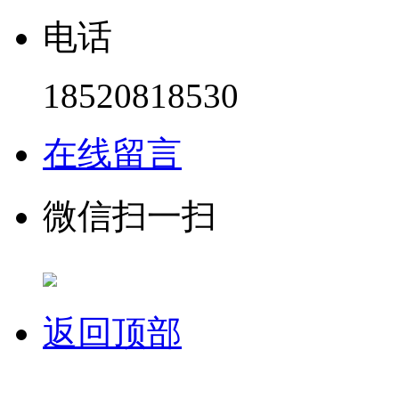
电话
18520818530
在线留言
微信扫一扫
返回顶部