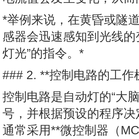
*举例来说，在黄昏或隧
感器会迅速感知到光线的
灯光”的指令。*
### 2. **控制电路的工作
控制电路是自动灯的“大
号，并根据预设的程序决
通常采用**微控制器（MCU