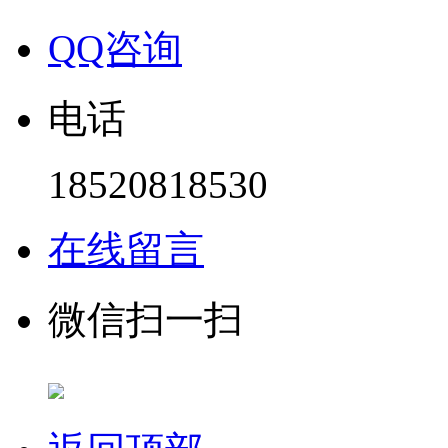
QQ咨询
电话
18520818530
在线留言
微信扫一扫