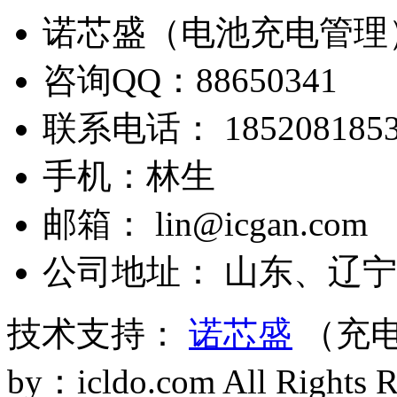
诺芯盛（电池充电管理
咨询QQ：88650341
联系电话： 1852081853
手机：林生
邮箱： lin@icgan.com
公司地址： 山东、辽宁
技术支持：
诺芯盛
（充电
by：icldo.com All Right