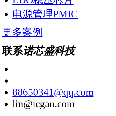
电源管理PMIC
更多案例
联系
诺芯盛科技
88650341@qq.com
lin@icgan.com