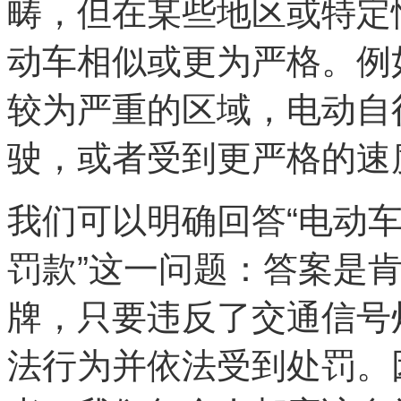
畴，但在某些地区或特定
动车相似或更为严格。例
较为严重的区域，电动自
驶，或者受到更严格的速
我们可以明确回答“电动
罚款”这一问题：答案是
牌，只要违反了交通信号
法行为并依法受到处罚。