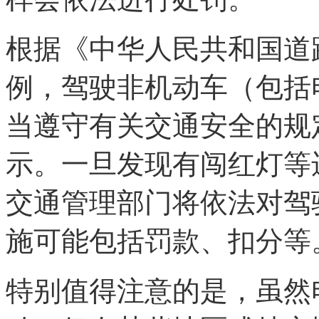
根据《中华人民共和国道
例，驾驶非机动车（包括
当遵守有关交通安全的规
示。一旦发现有闯红灯等
交通管理部门将依法对驾
施可能包括罚款、扣分等
特别值得注意的是，虽然