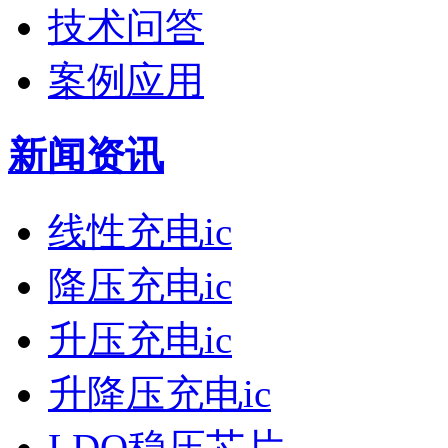
技术问答
案例应用
新闻资讯
线性充电ic
降压充电ic
升压充电ic
升降压充电ic
LDO稳压芯片