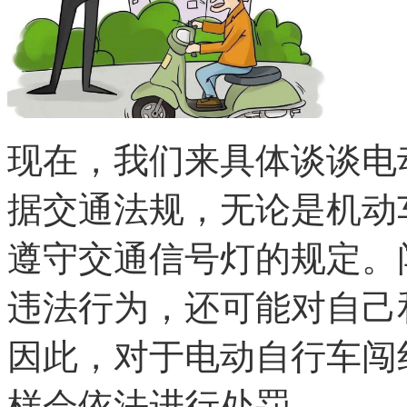
现在，我们来具体谈谈电
据交通法规，无论是机动
遵守交通信号灯的规定。
违法行为，还可能对自己
因此，对于电动自行车闯
样会依法进行处罚。