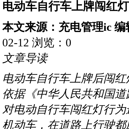
电动车自行车上牌闯红灯
本文来源：充电管理ic 
02-12 浏览：
0
文章导读
电动车自行车上牌后闯红
依据《中华人民共和国道
对电动自行车闯红灯行为
机动车，在道路上行驶都