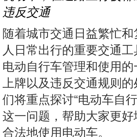
违反交通
随着城市交通日益繁忙和
人日常出行的重要交通工
电动自行车管理和使用的
上牌以及违反交通规则的
们将重点探讨“电动车自
这一问题，帮助大家更好
合法地使用电动车。