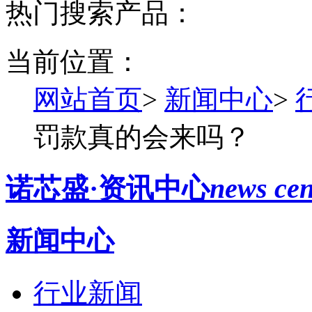
热门搜索产品：
当前位置：
网站首页
>
新闻中心
>
罚款真的会来吗？
诺芯盛·资讯中心
news cen
新闻中心
行业新闻