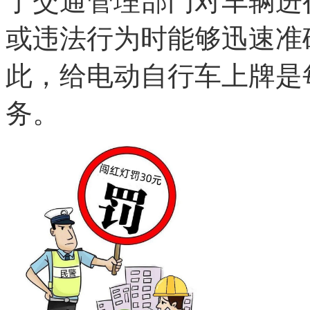
于交通管理部门对车辆进
或违法行为时能够迅速准
此，给电动自行车上牌是
务。