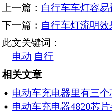
上一篇：
自行车车灯容易
下一篇：
自行车灯流明效
此文关键词：
电动
自行
相关文章
电动车充电器里有三个
电动车充电器4820芯