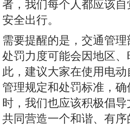
者，我们每个人都应该自
安全出行。
需要提醒的是，交通管理
处罚力度可能会因地区、
此，建议大家在使用电动
管理规定和处罚标准，确
时，我们也应该积极倡导
共同营造一个和谐、有序