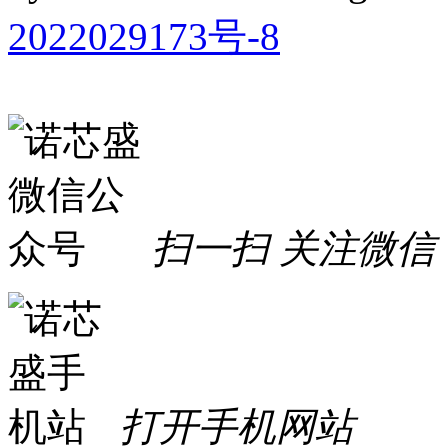
2022029173号-8
扫一扫 关注微信
打开手机网站