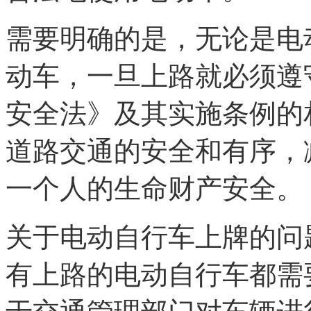
需要明确的是，无论是电
动车，一旦上路就必须遵
安全法》及其实施条例的
道路交通的安全和有序，
一个人的生命财产安全。
关于电动自行车上牌的问
有上路的电动自行车都需