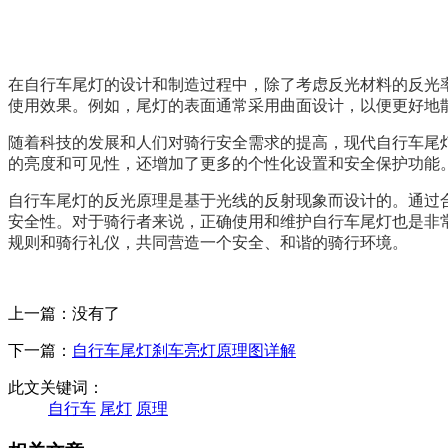
在自行车尾灯的设计和制造过程中，除了考虑反光材料的反光
使用效果。例如，尾灯的表面通常采用曲面设计，以便更好地
随着科技的发展和人们对骑行安全需求的提高，现代自行车尾
的亮度和可见性，还增加了更多的个性化设置和安全保护功能
自行车尾灯的反光原理是基于光线的反射现象而设计的。通过
安全性。对于骑行者来说，正确使用和维护自行车尾灯也是非
规则和骑行礼仪，共同营造一个安全、和谐的骑行环境。
上一篇：没有了
下一篇：
自行车尾灯刹车亮灯原理图详解
此文关键词：
自行车
尾灯
原理