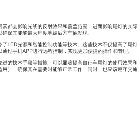
因素都会影响光线的反射效果和覆盖范围，进而影响尾灯的实际
以确保其能够最大程度地被后方车辆发现。
了LED光源和智能控制功能等技术。这些技术不仅提高了尾灯
通过手机APP进行远程控制，实现更加便捷的操作和管理。
先进的技术手段等措施，可以显著提高自行车尾灯的使用效果和
适用），确保其在需要时能够正常工作；同时，也应该遵守交通