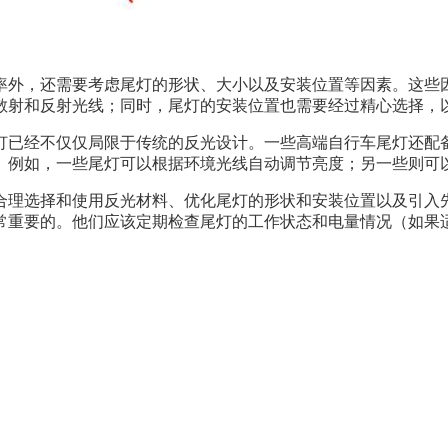
率外，还需要考虑尾灯的形状、大小以及安装位置等因素。这些
散射和反射光线；同时，尾灯的安装位置也需要经过精心选择，
灯已经不仅仅局限于传统的反光设计。一些高端自行车尾灯还配备
。例如，一些尾灯可以根据环境光线自动调节亮度；另一些则可以
合理选择和使用反光材料、优化尾灯的形状和安装位置以及引入
常重要的。他们应该定期检查尾灯的工作状态和电量情况（如果