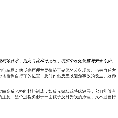
控制等技术，提高亮度和可见性，增加个性化设置与安全保护。
自行车尾灯的反光原理主要依赖于光线的反射现象。当来自后方
楚地看到自行车的位置，及时作出反应以避免事故的发生。这种
常由高反光率的材料制成，如反光贴纸或特殊涂层，它们能够有
的注意。这个过程类似于一面镜子反射光线的原理，只不过自行