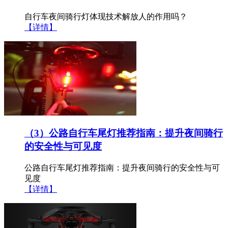
自行车夜间骑行灯体现技术解放人的作用吗？
【详情】
（3）公路自行车尾灯推荐指南：提升夜间骑行
的安全性与可见度
公路自行车尾灯推荐指南：提升夜间骑行的安全性与可
见度
【详情】