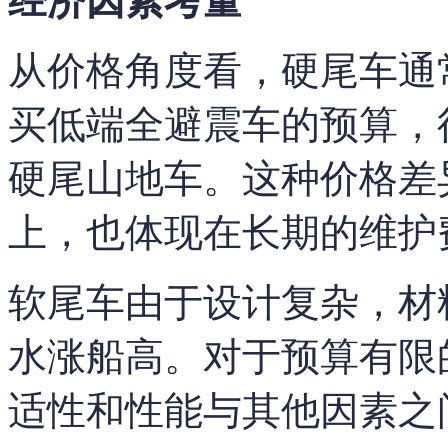
经济因素考量
从价格角度看，硬尾车通
买低端全避震车的预算，
硬尾山地车。这种价格差
上，也体现在长期的维护
软尾车由于设计复杂，材
水涨船高。对于预算有限
适性和性能与其他因素之