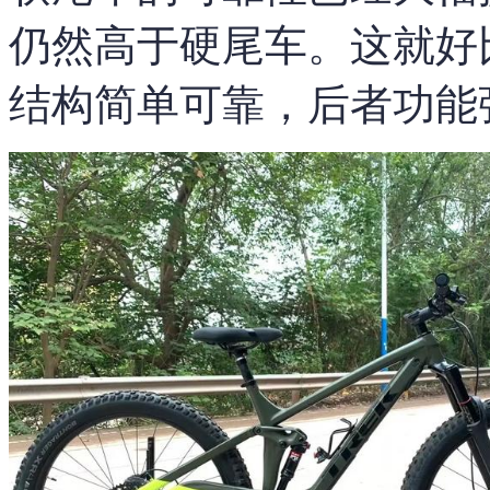
仍然高于硬尾车。这就好
结构简单可靠，后者功能