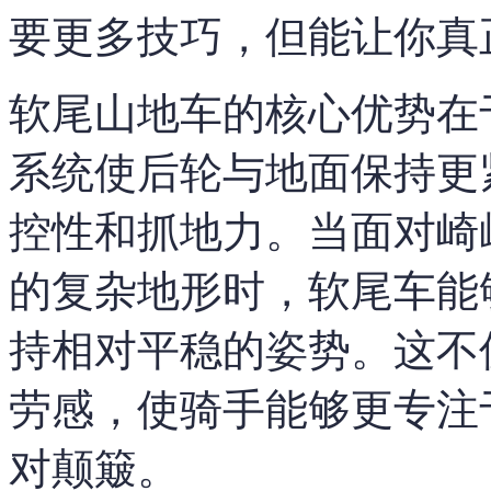
要更多技巧，但能让你真
软尾山地车的核心优势在
系统使后轮与地面保持更
控性和抓地力。当面对崎
的复杂地形时，软尾车能
持相对平稳的姿势。这不
劳感，使骑手能够更专注
对颠簸。