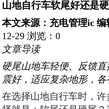
山地自行车软尾好还是硬
本文来源：充电管理ic 
12-29 浏览：
0
文章导读
硬尾山地车轻便、反馈直
震好，适应复杂地形，各
在选择山地自行车时，许