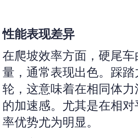
性能表现差异
在爬坡效率方面，硬尾车
量，通常表现出色。踩踏
轮，这意味着在相同体力
的加速感。尤其是在相对
率优势尤为明显。