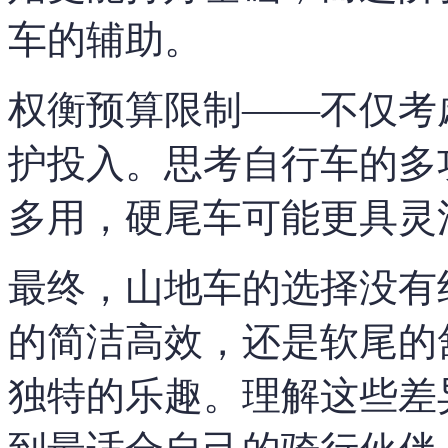
车的辅助。
权衡预算限制——不仅考
护投入。思考自行车的多
多用，硬尾车可能更具灵
最终，山地车的选择没有
的简洁高效，还是软尾的
独特的乐趣。理解这些差