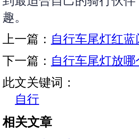
到最适合自己的骑行伙伴
趣。
上一篇：
自行车尾灯红蓝
下一篇：
自行车尾灯放哪
此文关键词：
自行
相关文章