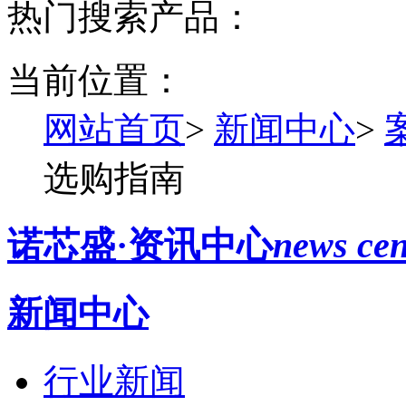
热门搜索产品：
当前位置：
网站首页
>
新闻中心
>
选购指南
诺芯盛·资讯中心
news cen
新闻中心
行业新闻