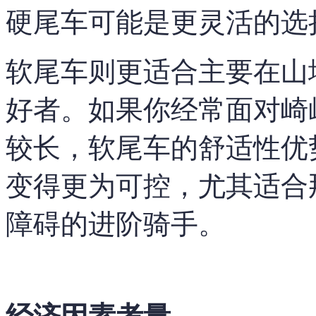
硬尾车可能是更灵活的选
软尾车则更适合主要在山
好者。如果你经常面对崎
较长，软尾车的舒适性优
变得更为可控，尤其适合
障碍的进阶骑手。