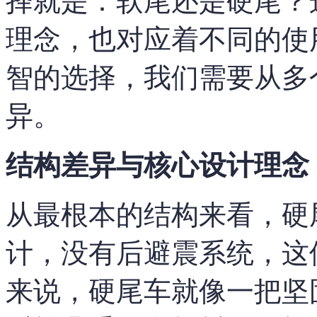
择就是：软尾还是硬尾？
理念，也对应着不同的使
智的选择，我们需要从多
异。
结构差异与核心设计理念
从最根本的结构来看，硬
计，没有后避震系统，这
来说，硬尾车就像一把坚