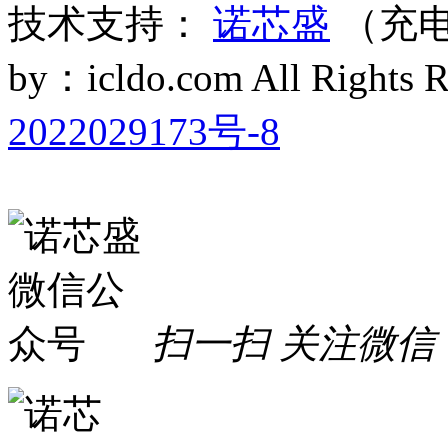
技术支持：
诺芯盛
（充电
by：icldo.com All Right
2022029173号-8
扫一扫 关注微信