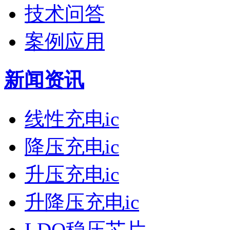
技术问答
案例应用
新闻资讯
线性充电ic
降压充电ic
升压充电ic
升降压充电ic
LDO稳压芯片