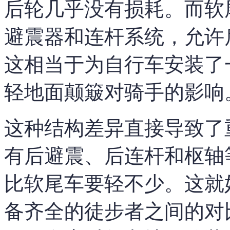
后轮几乎没有损耗。而软
避震器和连杆系统，允许
这相当于为自行车安装了
轻地面颠簸对骑手的影响
这种结构差异直接导致了
有后避震、后连杆和枢轴
比软尾车要轻不少。这就
备齐全的徒步者之间的对