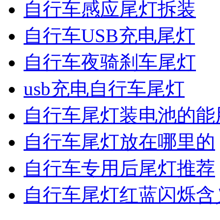
自行车感应尾灯拆装
自行车USB充电尾灯
自行车夜骑刹车尾灯
usb充电自行车尾灯
自行车尾灯装电池的能
自行车尾灯放在哪里的
自行车专用后尾灯推荐
自行车尾灯红蓝闪烁含