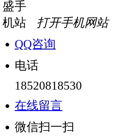
打开手机网站
QQ咨询
电话
18520818530
在线留言
微信扫一扫