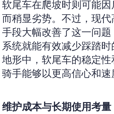
软尾车在爬坡时则可能因
而稍显劣势。不过，现代
手段大幅改善了这一问题
系统就能有效减少踩踏时
地形中，软尾车的稳定性
骑手能够以更高信心和速
维护成本与长期使用考量