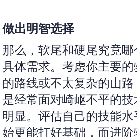
做出明智选择
那么，软尾和硬尾究竟哪
具体需求。考虑你主要的
的路线或不太复杂的山路
是经常面对崎岖不平的技
明显。评估自己的技能水
始更能打好基础，而进阶