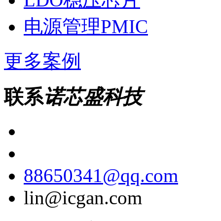
电源管理PMIC
更多案例
联系
诺芯盛科技
88650341@qq.com
lin@icgan.com