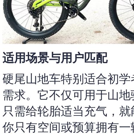
适用场景与用户匹配
硬尾山地车特别适合初学
需求。它不仅可用于山地
只需给轮胎适当充气，就
你只有空间或预算拥有一