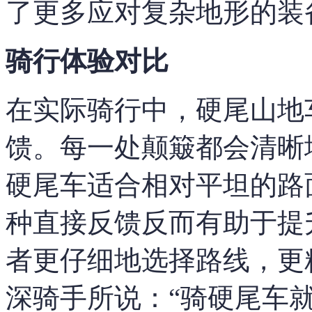
了更多应对复杂地形的装
骑行体验对比
在实际骑行中，硬尾山地
馈。每一处颠簸都会清晰
硬尾车适合相对平坦的路
种直接反馈反而有助于提
者更仔细地选择路线，更
深骑手所说：“骑硬尾车