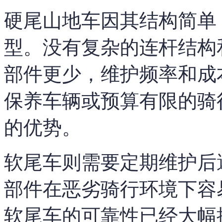
硬尾山地车因其结构简单
型。没有复杂的连杆结构
部件更少，维护频率和成
保养车辆或预算有限的骑
的优势。
软尾车则需要定期维护后
部件在恶劣骑行环境下容
软尾车的可靠性已经大幅