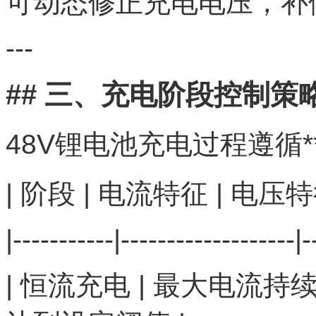
可动态修正充电电压，补偿
---
## 三、充电阶段控制策
48V锂电池充电过程遵循**
| 阶段 | 电流特征 | 电压特
|-----------|-------------------|-
| 恒流充电 | 最大电流持续输