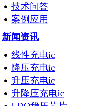
技术问答
案例应用
新闻资讯
线性充电ic
降压充电ic
升压充电ic
升降压充电ic
LDO稳压芯片