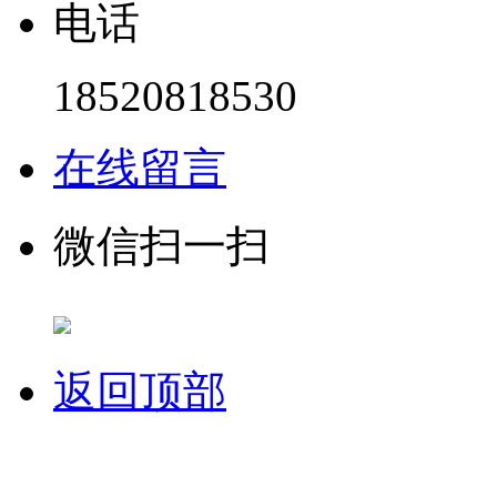
电话
18520818530
在线留言
微信扫一扫
返回顶部