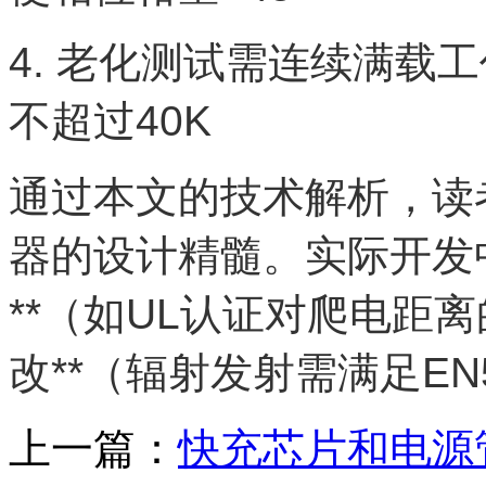
4. 老化测试需连续满载
不超过40K
通过本文的技术解析，读
器的设计精髓。实际开发
**（如UL认证对爬电距
改**（辐射发射需满足EN55
上一篇：
快充芯片和电源