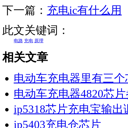
下一篇：
充电ic有什么用
此文关键词：
电路
充电
原理
相关文章
电动车充电器里有三个
电动车充电器4820芯
ip5318芯片充电宝输
ip5403充电仓芯片