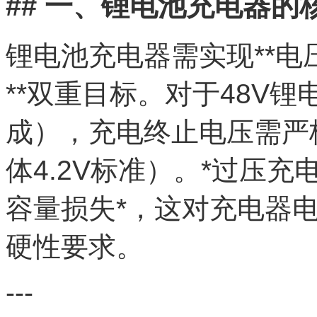
## 一、锂电池充电器的
锂电池充电器需实现**电
**双重目标。对于48V锂
成），充电终止电压需严格控
体4.2V标准）。*过压
容量损失*，这对充电器电
硬性要求。
---