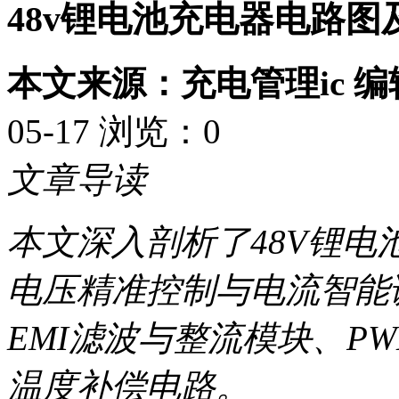
48v锂电池充电器电路图
本文来源：充电管理ic 
05-17 浏览：
0
文章导读
本文深入剖析了48V锂
电压精准控制与电流智能
EMI滤波与整流模块、P
温度补偿电路。