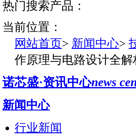
热门搜索产品：
当前位置：
网站首页
>
新闻中心
>
作原理与电路设计全解
诺芯盛·资讯中心
news cen
新闻中心
行业新闻