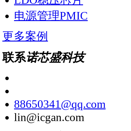
电源管理PMIC
更多案例
联系
诺芯盛科技
88650341@qq.com
lin@icgan.com