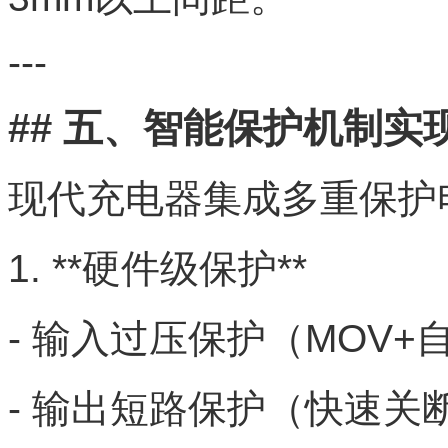
---
## 五、智能保护机制实
现代充电器集成多重保护
1. **硬件级保护**
- 输入过压保护（MOV
- 输出短路保护（快速关