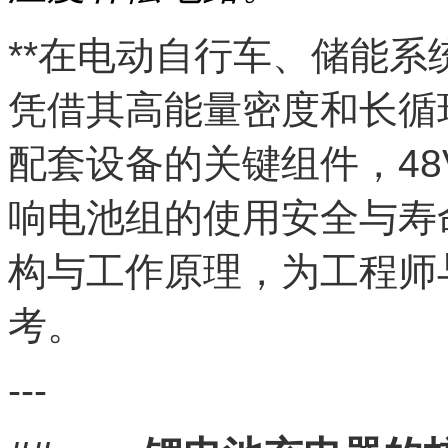
**在电动自行车、储能系
凭借其高能量密度和长循环
配套设备的关键组件，4
响电池组的使用安全与寿
构与工作原理，为工程师
考。
---