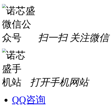
扫一扫 关注微信
打开手机网站
QQ咨询