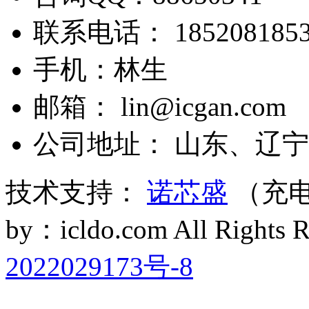
联系电话： 1852081853
手机：林生
邮箱： lin@icgan.com
公司地址： 山东、辽宁
技术支持：
诺芯盛
（充电
by：icldo.com All Right
2022029173号-8