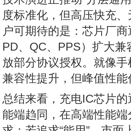
度标准化，但高压快充、
户可期待的是：芯片厂商
PD、QC、PPS）扩大
放部分协议授权。就像手
兼容性提升，但峰值性能
总结来看，充电IC芯片的
能端趋同，在高端性能端
求：若追求“能用”，市