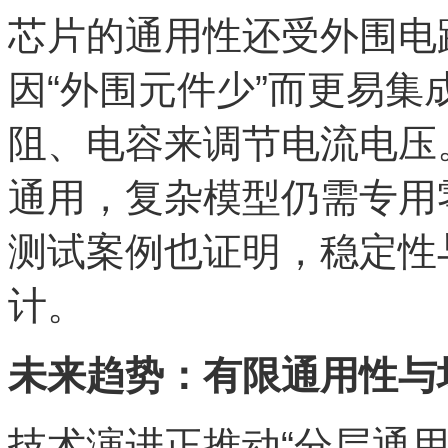
芯片的通用性还受外围电路
因“外围元件少”而更易
阻、电容来调节电流电压
通用，复杂模型仍需专用
测试案例也证明，稳定性
计。
未来趋势：有限通用性与
技术演进正推动“分层通用