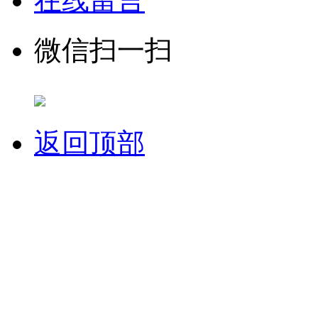
在线留言
微信扫一扫
返回顶部