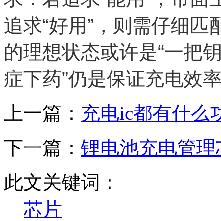
追求“好用”，则需仔细
的理想状态或许是“一把钥
症下药”仍是保证充电效
上一篇：
充电ic都有什么
下一篇：
锂电池充电管理
此文关键词：
芯片