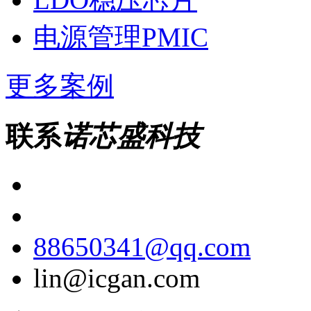
电源管理PMIC
更多案例
联系
诺芯盛科技
88650341@qq.com
lin@icgan.com