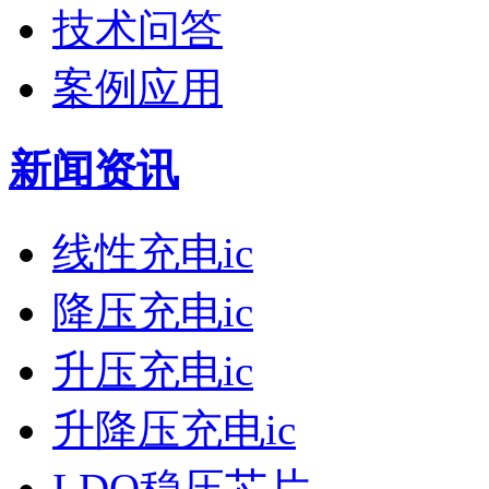
技术问答
案例应用
新闻资讯
线性充电ic
降压充电ic
升压充电ic
升降压充电ic
LDO稳压芯片