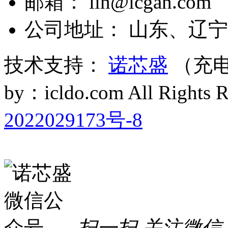
邮箱： lin@icgan.com
公司地址： 山东、辽宁
技术支持：
诺芯盛
（充电
by：icldo.com All Right
2022029173号-8
扫一扫 关注微信