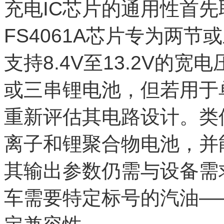
充电IC芯片的通用性首
FS4061A芯片专为两
支持8.4V至13.2V的
或三串锂电池，但若用于
重新评估其电路设计。类似
离子和锂聚合物电池，并
其输出参数仍需与设备需
车需要特定标号的汽油—