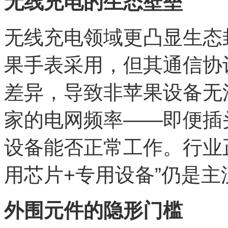
无线充电的生态壁垒
无线充电领域更凸显生态封
果手表采用，但其通信协
差异，导致非苹果设备无
家的电网频率——即便插
设备能否正常工作。行业
用芯片+专用设备”仍是主
外围元件的隐形门槛