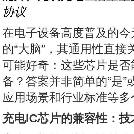
协议
在电子设备高度普及的今
的“大脑”，其通用性直
可能好奇：这些芯片是否
备？答案并非简单的“是”
应用场景和行业标准等多
充电IC芯片的兼容性：