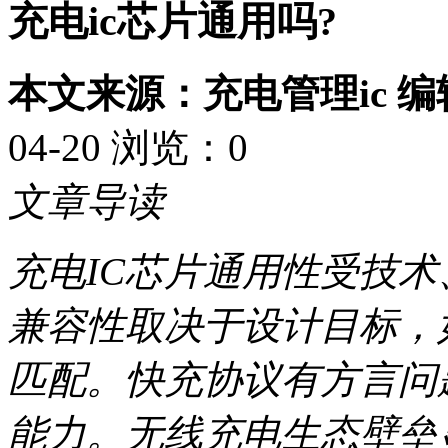
充电ic芯片通用吗?
本文来源：充电管理ic 
04-20 浏览：
0
文章导读
充电IC芯片通用性受技
兼容性取决于设计目标，
匹配。快充协议有方言问
能力。无线充电生态壁垒