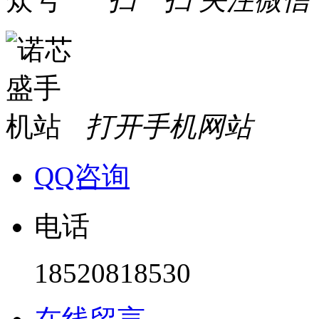
打开手机网站
QQ咨询
电话
18520818530