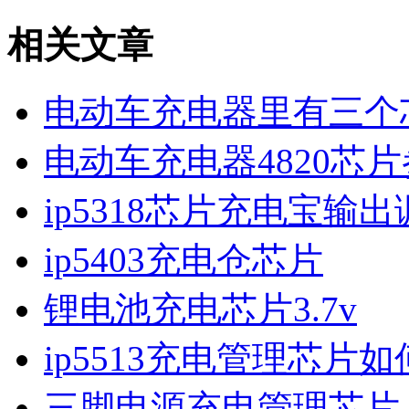
相关文章
电动车充电器里有三个
电动车充电器4820芯
ip5318芯片充电宝输
ip5403充电仓芯片
锂电池充电芯片3.7v
ip5513充电管理芯片
三脚电源充电管理芯片