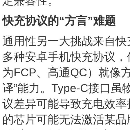
定兼容性。
快充协议的“方言”难题
通用性另一大挑战来自快充
多种安卓手机快充协议，
为FCP、高通QC）就像
译”能力。Type-C接
议差异可能导致充电效率
的芯片可能无法激活某品