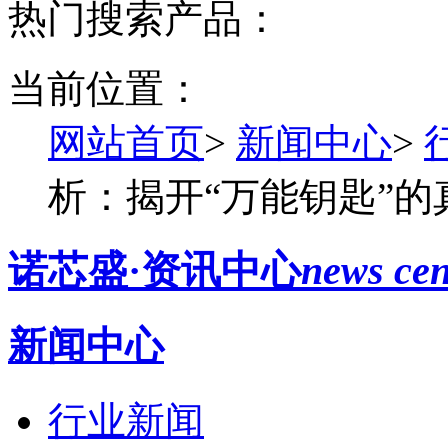
热门搜索产品：
当前位置：
网站首页
>
新闻中心
>
析：揭开“万能钥匙”的
诺芯盛·资讯中心
news cen
新闻中心
行业新闻