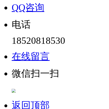
QQ咨询
电话
18520818530
在线留言
微信扫一扫
返回顶部