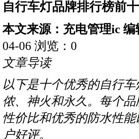
自行车灯品牌排行榜前十
本文来源：充电管理ic 
04-06 浏览：
0
文章导读
以下是十个优秀的自行车
侬、神火和永久。每个品
性价比和优秀的防水性能
户好评。