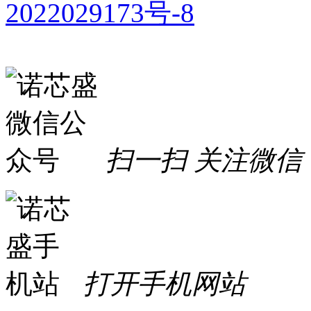
2022029173号-8
扫一扫 关注微信
打开手机网站