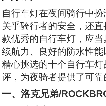
自行车灯在夜间骑行中扮
关乎骑行者的安全，还直
款优秀的自行车灯，应当
续航力、良好的防水性能
精心挑选的十个自行车灯
评，为夜骑者提供了可靠
一、洛克兄弟/ROCKBR