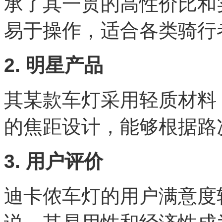
承了其一贯的高性价比和
易于操作，适合各类骑行
2. 明星产品
其某款车灯采用轻质材料
的焦距设计，能够根据路
3. 用户评价
迪卡侬车灯的用户满意度