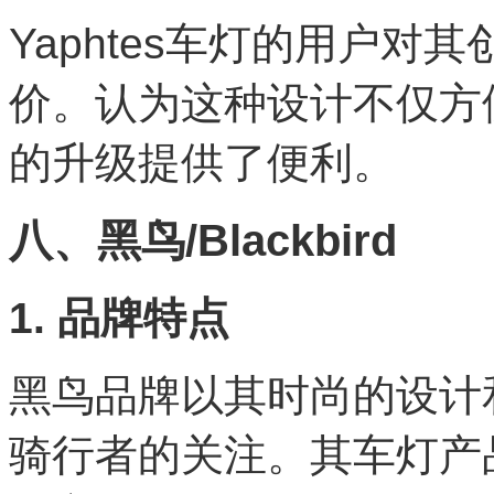
Yaphtes车灯的用户
价。认为这种设计不仅方
的升级提供了便利。
八、黑鸟/Blackbird
1. 品牌特点
黑鸟品牌以其时尚的设计
骑行者的关注。其车灯产