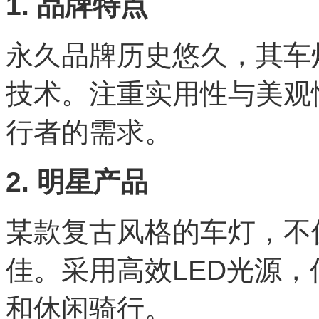
1. 品牌特点
永久品牌历史悠久，其车
技术。注重实用性与美观
行者的需求。
2. 明星产品
某款复古风格的车灯，不
佳。采用高效LED光源
和休闲骑行。