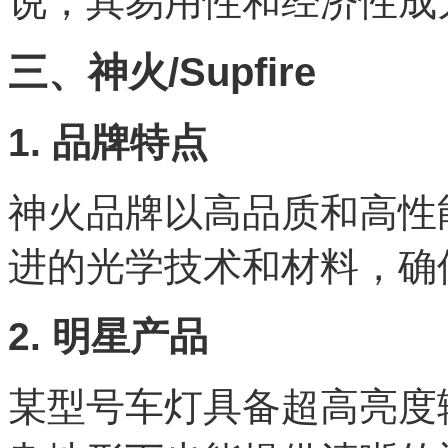
说，其易用性和经济性成
三、神火/Supfire
1. 品牌特点
神火品牌以高品质和高性
进的光学技术和材料，确
2. 明星产品
某型号车灯具备超高亮度