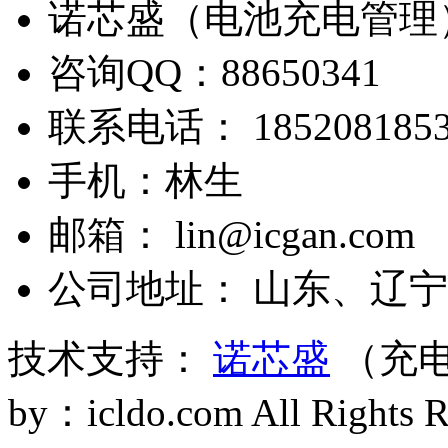
诺芯盛（电池充电管理
咨询QQ：88650341
联系电话： 1852081853
手机：林生
邮箱： lin@icgan.com
公司地址： 山东、辽宁
技术支持：
诺芯盛
（充电
by：icldo.com All Right