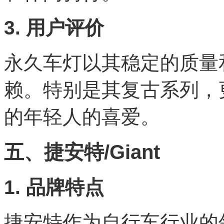
3. 用户评价
永久车灯以其稳定的质量
赖。特别是其复古系列，
的年轻人的喜爱。
五、捷安特/Giant
1. 品牌特点
捷安特作为自行车行业的