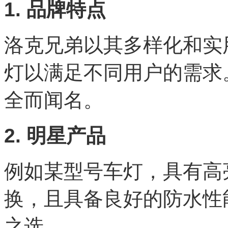
1. 品牌特点
洛克兄弟以其多样化和实
灯以满足不同用户的需求
全而闻名。
2. 明星产品
例如某型号车灯，具有高
换，且具备良好的防水性
之选。