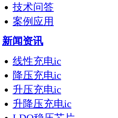
技术问答
案例应用
新闻资讯
线性充电ic
降压充电ic
升压充电ic
升降压充电ic
LDO稳压芯片