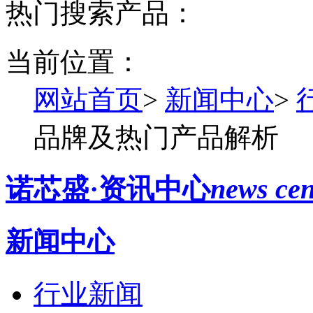
热门搜索产品：
当前位置：
网站首页
>
新闻中心
>
品牌及热门产品解析
诺芯盛·资讯中心
news cen
新闻中心
行业新闻