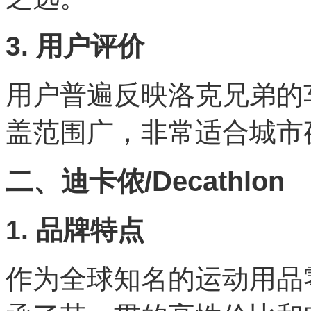
3. 用户评价
用户普遍反映洛克兄弟的
盖范围广，非常适合城市
二、迪卡侬/Decathlon
1. 品牌特点
作为全球知名的运动用品