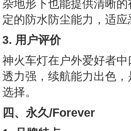
杂地形下也能提供清晰的
定的防水防尘能力，适应
3. 用户评价
神火车灯在户外爱好者中
透力强，续航能力出色，
选择。
四、永久/Forever