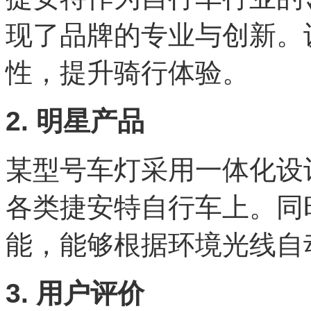
现了品牌的专业与创新。
性，提升骑行体验。
2. 明星产品
某型号车灯采用一体化设
各类捷安特自行车上。同
能，能够根据环境光线自
3. 用户评价