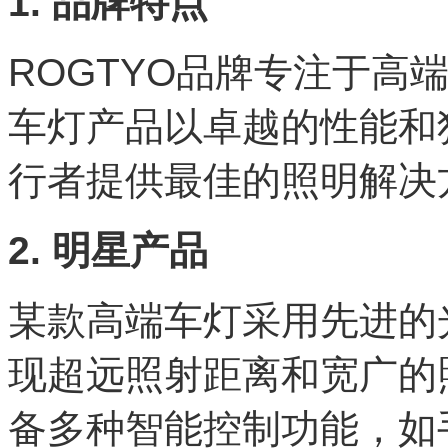
1. 品牌特点
ROGTYO品牌专注于高
车灯产品以卓越的性能和
行者提供最佳的照明解决
2. 明星产品
某款高端车灯采用先进的
现超远照射距离和宽广的
备多种智能控制功能，如