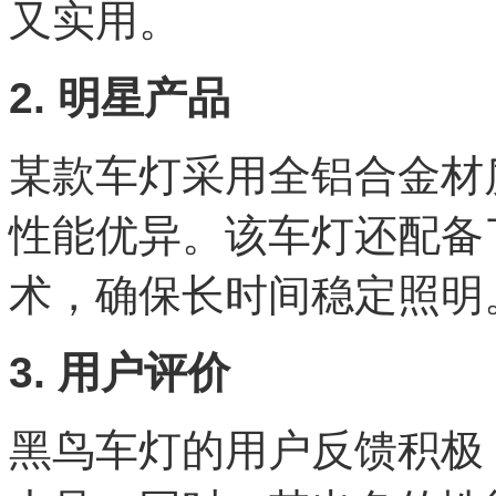
又实用。
2. 明星产品
某款车灯采用全铝合金材
性能优异。该车灯还配备
术，确保长时间稳定照明
3. 用户评价
黑鸟车灯的用户反馈积极