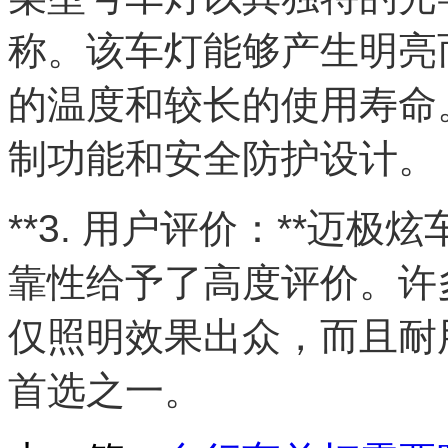
称。该车灯能够产生明亮
的温度和较长的使用寿命
制功能和安全防护设计。
**3. 用户评价：**迈
靠性给予了高度评价。许
仅照明效果出众，而且耐
首选之一。