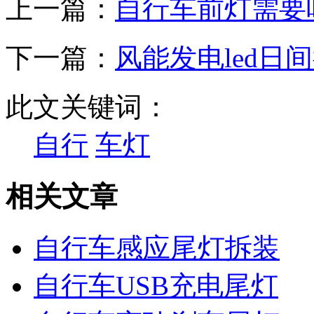
上一篇：
自行车前灯需要
下一篇：
风能发电led日
此文关键词：
自行
车灯
相关文章
自行车感应尾灯拆装
自行车USB充电尾灯