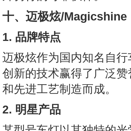
十、迈极炫/Magicshine
1. 品牌特点
迈极炫作为国内知名自行
创新的技术赢得了广泛赞
和先进工艺制造而成。
2. 明星产品
某型号车灯以其独特的光