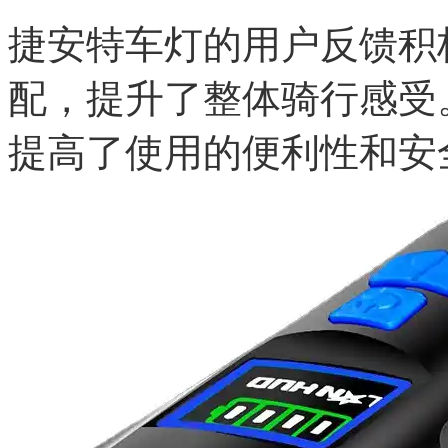
捷安特车灯的用户反馈积
配，提升了整体骑行感受
提高了使用的便利性和安