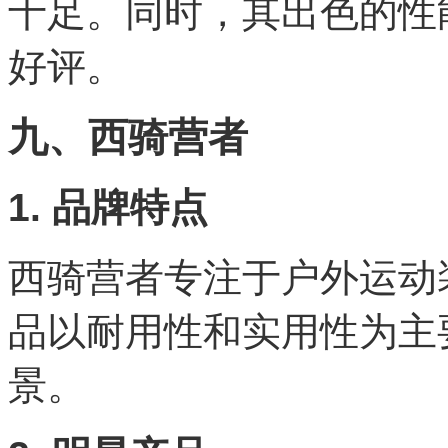
十足。同时，其出色的性
好评。
九、西骑营者
1. 品牌特点
西骑营者专注于户外运动
品以耐用性和实用性为主
景。