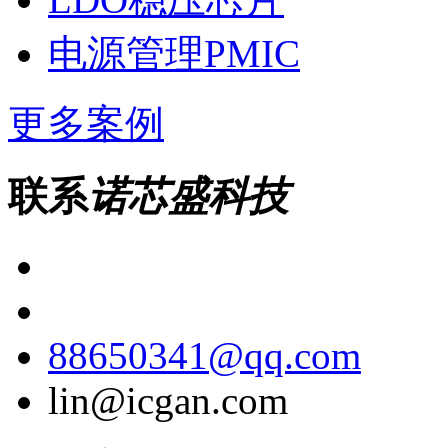
电源管理PMIC
更多案例
联系
诺芯盛科技
88650341@qq.com
lin@icgan.com