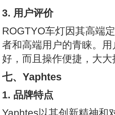
3. 用户评价
ROGTYO车灯因其高端
者和高端用户的青睐。用
好，而且操作便捷，大大
七、Yaphtes
1. 品牌特点
Yaphtes以其创新精