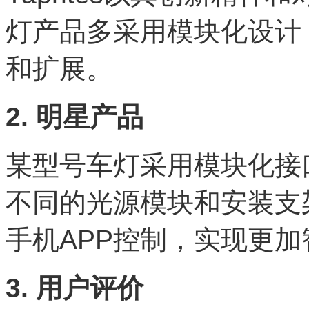
灯产品多采用模块化设计
和扩展。
2. 明星产品
某型号车灯采用模块化接
不同的光源模块和安装支
手机APP控制，实现更
3. 用户评价