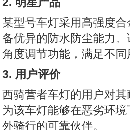
2. 明星产品
某型号车灯采用高强度合
备优异的防水防尘能力。
角度调节功能，满足不同
3. 用户评价
西骑营者车灯的用户对其
为该车灯能够在恶劣环境
外骑行的可靠伙伴。