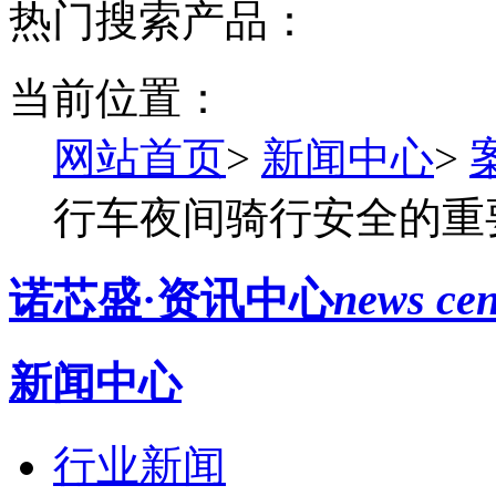
热门搜索产品：
当前位置：
网站首页
>
新闻中心
>
行车夜间骑行安全的重
诺芯盛·资讯中心
news cen
新闻中心
行业新闻