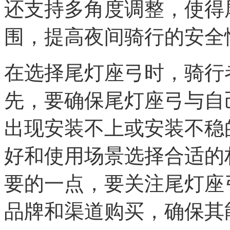
还支持多角度调整，使得
围，提高夜间骑行的安全
在选择尾灯座弓时，骑行
先，要确保尾灯座弓与自
出现安装不上或安装不稳
好和使用场景选择合适的
要的一点，要关注尾灯座
品牌和渠道购买，确保其