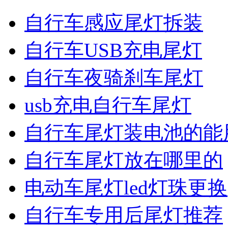
自行车感应尾灯拆装
自行车USB充电尾灯
自行车夜骑刹车尾灯
usb充电自行车尾灯
自行车尾灯装电池的能
自行车尾灯放在哪里的
电动车尾灯led灯珠更换
自行车专用后尾灯推荐