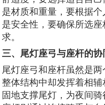
是材质和重量，要根据个
是安全性，要确保所选座
求。
三、尾灯座弓与座杆的协
尾灯座弓和座杆虽然是两
整体结构中却发挥着相辅
固地支撑尾灯，为夜间骑