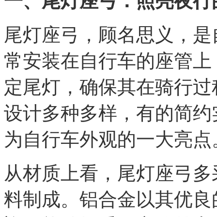
一、尾灯座弓：照亮夜行
尾灯座弓，顾名思义，是
常安装在自行车的座管上
定尾灯，确保其在骑行过
设计多种多样，有的简约
为自行车外观的一大亮点
从材质上看，尾灯座弓多
料制成。铝合金以其优良