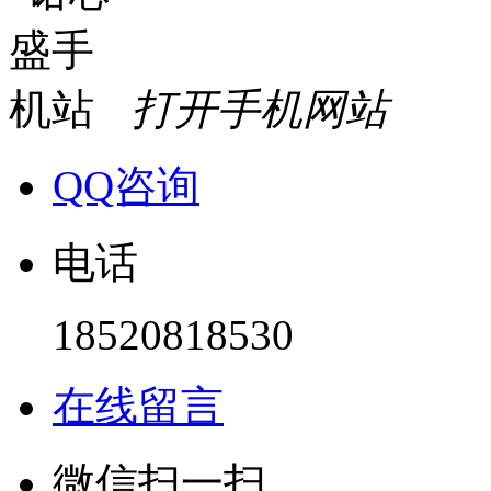
打开手机网站
QQ咨询
电话
18520818530
在线留言
微信扫一扫