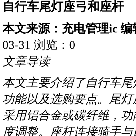
自行车尾灯座弓和座杆
本文来源：充电管理ic 
03-31 浏览：
0
文章导读
本文主要介绍了自行车尾
功能以及选购要点。尾灯
采用铝合金或碳纤维，功
度调整。座杆连接骑手与