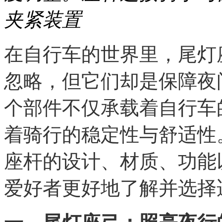
夹紧装置
在自行车的世界里，尾灯
忽略，但它们却是保障夜
个部件不仅承载着自行车
着骑行的稳定性与舒适性
座杆的设计、材质、功能
爱好者更好地了解并选择