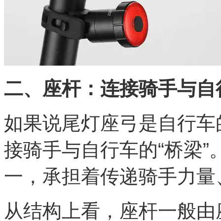
二、座杆：连接骑手与自
如果说尾灯座弓是自行车
接骑手与自行车的“桥梁
一，承担着传递骑手力量
从结构上看，座杆一般由