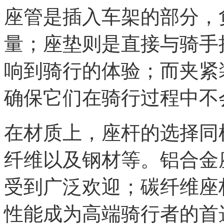
座管是插入车架的部分，
量；座垫则是直接与骑手
响到骑行的体验；而夹紧
确保它们在骑行过程中不
在材质上，座杆的选择同
纤维以及钢材等。铝合金
受到广泛欢迎；碳纤维座
性能成为高端骑行者的首