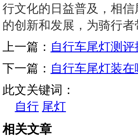
行文化的日益普及，相信
的创新和发展，为骑行者
上一篇：
自行车尾灯测评
下一篇：
自行车尾灯装在
此文关键词：
自行
尾灯
相关文章