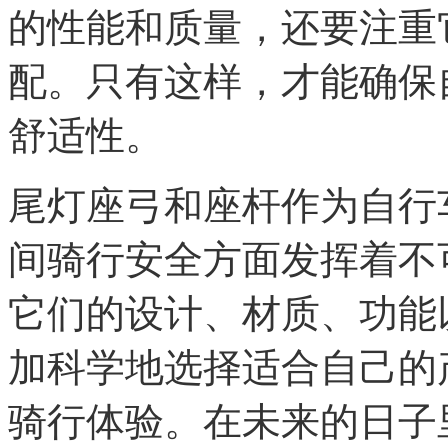
的性能和质量，还要注重
配。只有这样，才能确保
舒适性。
尾灯座弓和座杆作为自行
间骑行安全方面发挥着不
它们的设计、材质、功能
加科学地选择适合自己的
骑行体验。在未来的日子