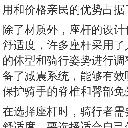
用和价格亲民的优势占据
除了材质外，座杆的设计
舒适度，许多座杆采用了
的体型和骑行姿势进行调
备了减震系统，能够有效
保护骑手的脊椎和臀部免
在选择座杆时，骑行者需
舒适度，要选择适合自己