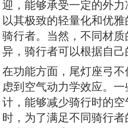
迎，能够承受一定的外力
以其极致的轻量化和优雅
骑行者。当然，不同材质
异，骑行者可以根据自己
在功能方面，尾灯座弓不
虑到空气动力学效应。一
计，能够减少骑行时的空
时，为了满足不同骑行者