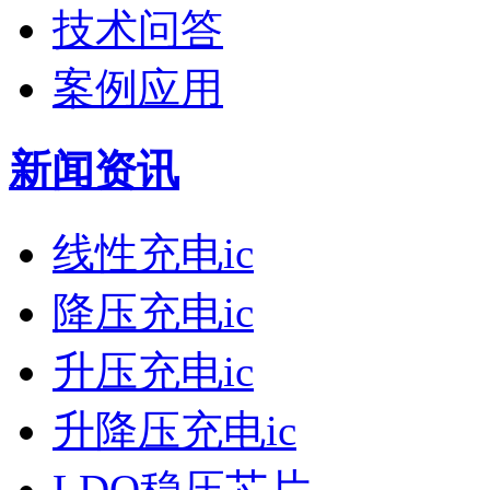
技术问答
案例应用
新闻资讯
线性充电ic
降压充电ic
升压充电ic
升降压充电ic
LDO稳压芯片