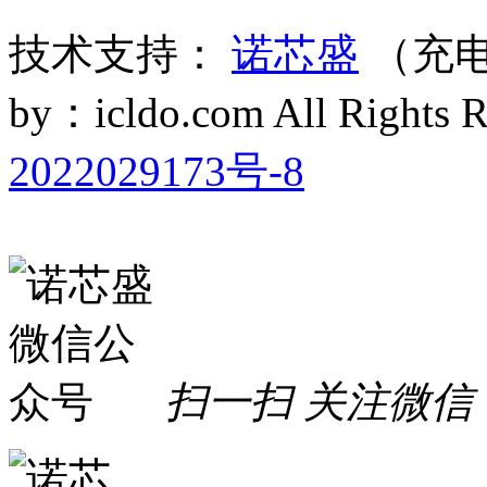
技术支持：
诺芯盛
（充电
by：icldo.com All Right
2022029173号-8
扫一扫 关注微信