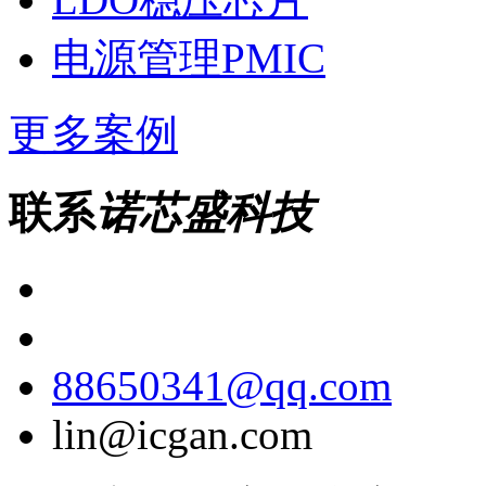
电源管理PMIC
更多案例
联系
诺芯盛科技
88650341@qq.com
lin@icgan.com