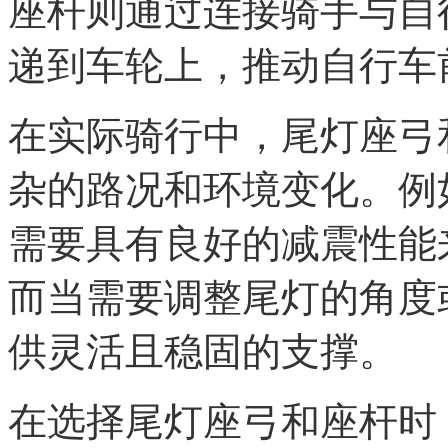
座杆则通过连接骑手与自
递到车轮上，推动自行车
在实际骑行中，尾灯座弓
杂的路况和环境变化。例
需要具有良好的减震性能
而当需要调整尾灯的角度
供灵活且稳固的支撑。
在选择尾灯座弓和座杆时