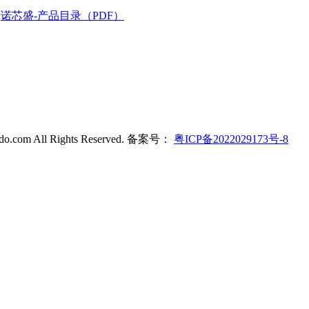
诺芯盛-产品目录（PDF）
ldo.com All Rights Reserved. 备案号：
粤ICP备2022029173号-8