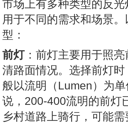
市场上有多种类型的反光
用于不同的需求和场景。
型：
前灯
：前灯主要用于照亮
清路面情况。选择前灯时
般以流明（Lumen）为
说，200-400流明的
乡村道路上骑行，可能需