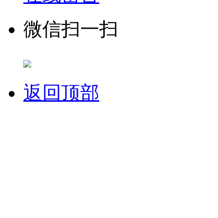
微信扫一扫
返回顶部