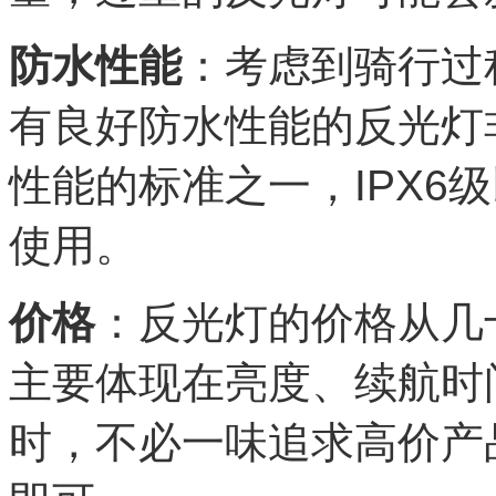
防水性能
：考虑到骑行过
有良好防水性能的反光灯
性能的标准之一，IPX6
使用。
价格
：反光灯的价格从几
主要体现在亮度、续航时
时，不必一味追求高价产