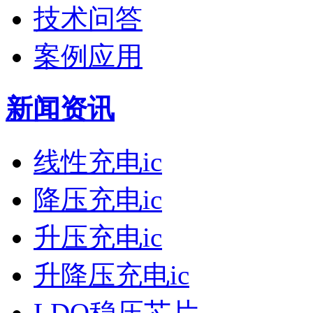
技术问答
案例应用
新闻资讯
线性充电ic
降压充电ic
升压充电ic
升降压充电ic
LDO稳压芯片