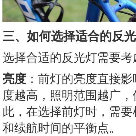
三、如何选择适合的反光
选择合适的反光灯需要考
亮度
：前灯的亮度直接影
度越高，照明范围越广，
此，在选择前灯时，需要
和续航时间的平衡点。