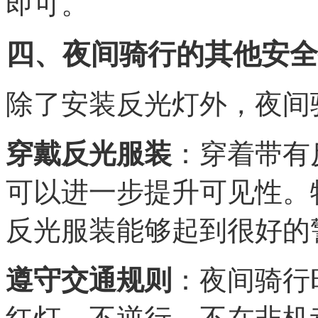
即可。
四、夜间骑行的其他安全
除了安装反光灯外，夜间
穿戴反光服装
：穿着带有
可以进一步提升可见性。
反光服装能够起到很好的
遵守交通规则
：夜间骑行