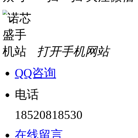
打开手机网站
QQ咨询
电话
18520818530
在线留言