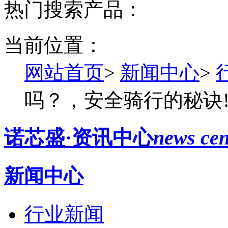
热门搜索产品：
当前位置：
网站首页
>
新闻中心
>
吗？，安全骑行的秘诀
诺芯盛·资讯中心
news cen
新闻中心
行业新闻