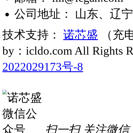
公司地址： 山东、辽宁
技术支持：
诺芯盛
（充电
by：icldo.com All Right
2022029173号-8
扫一扫 关注微信