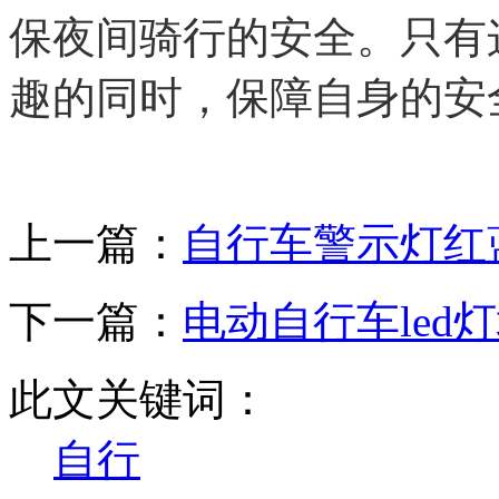
保夜间骑行的安全。只有
趣的同时，保障自身的安
上一篇：
自行车警示灯红
下一篇：
电动自行车led
此文关键词：
自行