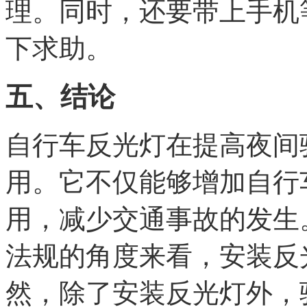
理。同时，还要带上手机
下求助。
五、结论
自行车反光灯在提高夜间
用。它不仅能够增加自行
用，减少交通事故的发生
法规的角度来看，安装反
然，除了安装反光灯外，