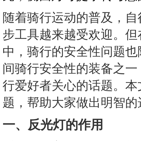
随着骑行运动的普及，自
步工具越来越受欢迎。但
中，骑行的安全性问题也
间骑行安全性的装备之一
行爱好者关心的话题。本
题，帮助大家做出明智的
一、反光灯的作用