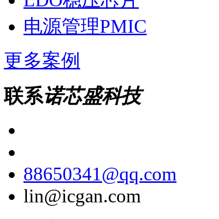
电源管理PMIC
更多案例
联系
诺芯盛科技
88650341@qq.com
lin@icgan.com