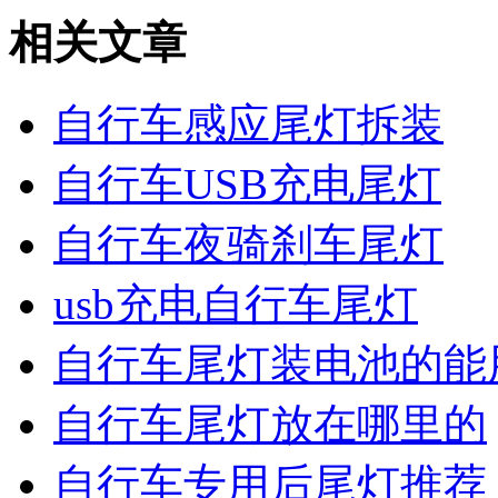
相关文章
自行车感应尾灯拆装
自行车USB充电尾灯
自行车夜骑刹车尾灯
usb充电自行车尾灯
自行车尾灯装电池的能
自行车尾灯放在哪里的
自行车专用后尾灯推荐