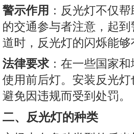
警示作用
：反光灯不仅帮
的交通参与者注意，起到
道时，反光灯的闪烁能够
法律要求
：在一些国家和
使用前后灯。安装反光灯
避免因违规而受到处罚。
二、反光灯的种类