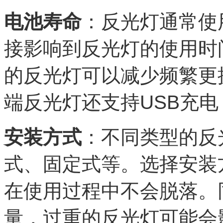
电池寿命
：反光灯通常使
接影响到反光灯的使用时
的反光灯可以减少频繁更
端反光灯还支持USB充
安装方式
：不同类型的反
式、固定式等。选择安装
在使用过程中不会脱落。
量，过重的反光灯可能会