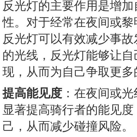
反光灯的主要作用是增加
性。对于经常在夜间或黎
反光灯可以有效减少事故
的光线，反光灯能够让自
现，从而为自己争取更多
提高能见度
：在夜间或光
显著提高骑行者的能见度
己，从而减少碰撞风险。