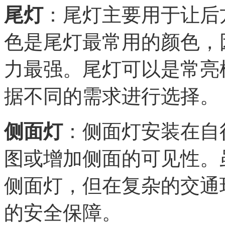
尾灯
：尾灯主要用于让后
色是尾灯最常用的颜色，
力最强。尾灯可以是常亮
据不同的需求进行选择。
侧面灯
：侧面灯安装在自
图或增加侧面的可见性。
侧面灯，但在复杂的交通
的安全保障。