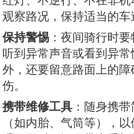
红灯、不逆行、不在非机
观察路况，保持适当的车
保持警惕
：夜间骑行时要
听到异常声音或看到异常
外，还要留意路面上的障
伤。
携带维修工具
：随身携带
（如内胎、气筒等），以