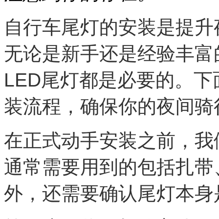
自行车尾灯的安装是提升
无论是新手还是经验丰富
LED尾灯都是必要的。下
装流程，确保你的夜间骑
在正式动手安装之前，我
通常需要用到的包括扎带
外，还需要确认尾灯本身