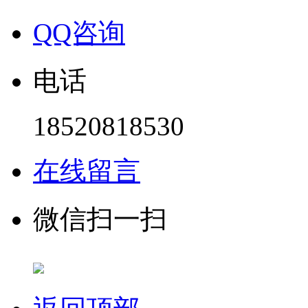
QQ咨询
电话
18520818530
在线留言
微信扫一扫