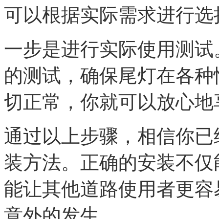
可以根据实际需求进行选
一步是进行实际使用测试
的测试，确保尾灯在各种
切正常，你就可以放心地
通过以上步骤，相信你已
装方法。正确的安装不仅
能让其他道路使用者更容
意外的发生。