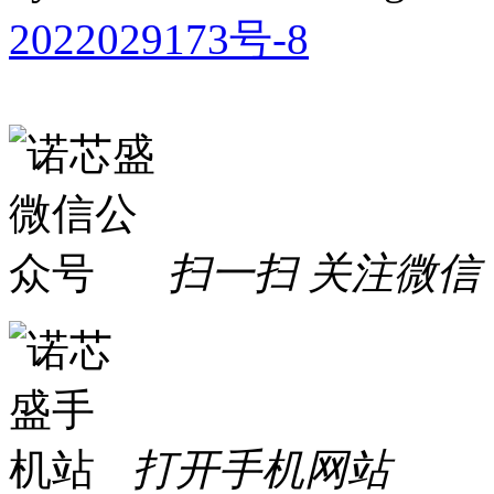
2022029173号-8
扫一扫 关注微信
打开手机网站