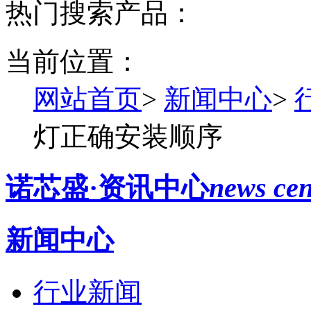
热门搜索产品：
当前位置：
网站首页
>
新闻中心
>
灯正确安装顺序
诺芯盛·资讯中心
news cen
新闻中心
行业新闻