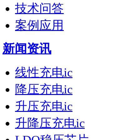
技术问答
案例应用
新闻资讯
线性充电ic
降压充电ic
升压充电ic
升降压充电ic
LDO稳压芯片