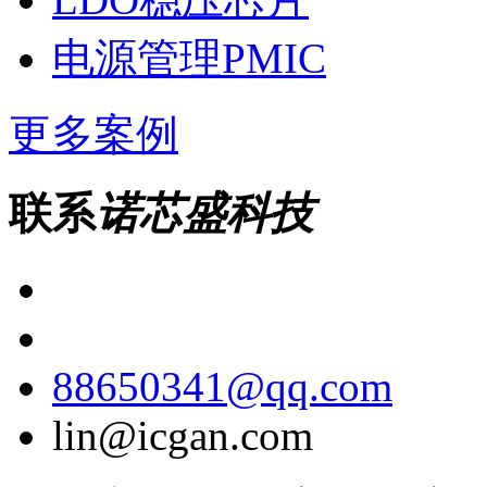
电源管理PMIC
更多案例
联系
诺芯盛科技
88650341@qq.com
lin@icgan.com