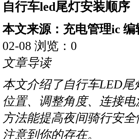
自行车led尾灯安装顺序
本文来源：充电管理ic 
02-08 浏览：
0
文章导读
本文介绍了自行车LED
位置、调整角度、连接电
方法能提高夜间骑行安全
注意到你的存在。