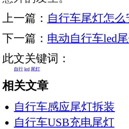
上一篇：
自行车尾灯怎么
下一篇：
电动自行车led
此文关键词：
自行
led
尾灯
相关文章
自行车感应尾灯拆装
自行车USB充电尾灯