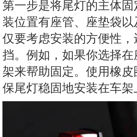
第一步是将尾灯的主体固
装位置有座管、座垫袋以
仅要考虑安装的方便性，
挡。例如，如果你选择在
架来帮助固定。使用橡皮
保尾灯稳固地安装在车架