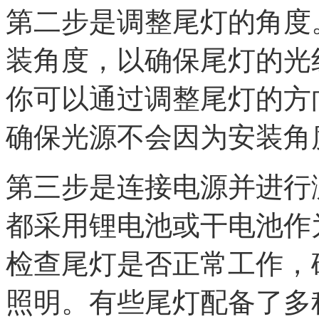
第二步是调整尾灯的角度
装角度，以确保尾灯的光
你可以通过调整尾灯的方
确保光源不会因为安装角
第三步是连接电源并进行
都采用锂电池或干电池作
检查尾灯是否正常工作，
照明。有些尾灯配备了多