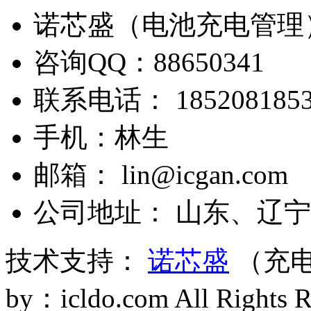
诺芯盛（电池充电管理
咨询QQ：88650341
联系电话： 1852081853
手机：林生
邮箱： lin@icgan.com
公司地址： 山东、辽宁
技术支持：
诺芯盛
（充电
by：icldo.com All Right